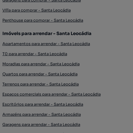
Garagens para comprar - Santa Leocádia
Villa para comprar - Santa Leocádia
Penthouse para comprar - Santa Leocádia
Imóveis para arrendar - Santa Leocádia
Apartamentos para arrendar - Santa Leocádia
T0 para arrendar - Santa Leocádia
Moradias para arrendar - Santa Leocádia
Quartos para arrendar - Santa Leocádia
Terrenos para arrendar - Santa Leocádia
Espaços comerciais para arrendar - Santa Leocádia
Escritórios para arrendar - Santa Leocádia
Armazéns para arrendar - Santa Leocádia
Garagens para arrendar - Santa Leocádia