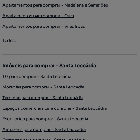
Apartamentos para comprar - Madalena e Samaiões
Apartamentos para comprar - Oura
Apartamentos para comprar - Vilas Boas
Todos...
Imóveis para comprar - Santa Leocádia
T0 para comprar - Santa Leocádia
Moradias para comprar - Santa Leocádia
Terrenos para comprar - Santa Leocádia
Espaços comerciais para comprar - Santa Leocádia
Escritórios para comprar - Santa Leocádia
Armazéns para comprar - Santa Leocádia