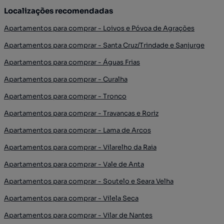
Localizações recomendadas
Apartamentos para comprar - Loivos e Póvoa de Agrações
Apartamentos para comprar - Santa Cruz/Trindade e Sanjurge
Apartamentos para comprar - Águas Frias
Apartamentos para comprar - Curalha
Apartamentos para comprar - Tronco
Apartamentos para comprar - Travancas e Roriz
Apartamentos para comprar - Lama de Arcos
Apartamentos para comprar - Vilarelho da Raia
Apartamentos para comprar - Vale de Anta
Apartamentos para comprar - Soutelo e Seara Velha
Apartamentos para comprar - Vilela Seca
Apartamentos para comprar - Vilar de Nantes