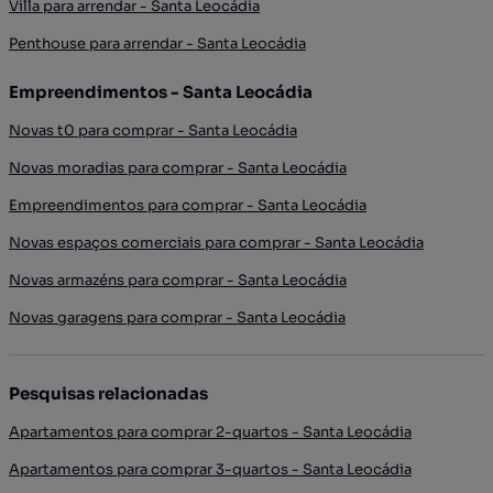
Villa para arrendar - Santa Leocádia
Penthouse para arrendar - Santa Leocádia
Empreendimentos - Santa Leocádia
Novas t0 para comprar - Santa Leocádia
Novas moradias para comprar - Santa Leocádia
Empreendimentos para comprar - Santa Leocádia
Novas espaços comerciais para comprar - Santa Leocádia
Novas armazéns para comprar - Santa Leocádia
Novas garagens para comprar - Santa Leocádia
Pesquisas relacionadas
Apartamentos para comprar 2-quartos - Santa Leocádia
Apartamentos para comprar 3-quartos - Santa Leocádia