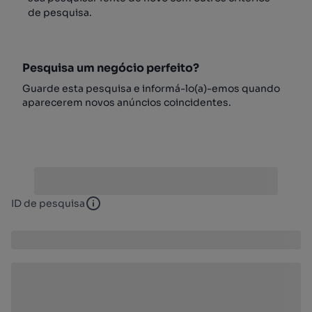
de pesquisa.
Pesquisa um negócio perfeito?
Guarde esta pesquisa e informá-lo(a)-emos quando
aparecerem novos anúncios coincidentes.
ID de pesquisa
ID de pesquisa