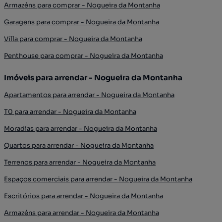
Armazéns para comprar - Nogueira da Montanha
Garagens para comprar - Nogueira da Montanha
Villa para comprar - Nogueira da Montanha
Penthouse para comprar - Nogueira da Montanha
Imóveis para arrendar - Nogueira da Montanha
Apartamentos para arrendar - Nogueira da Montanha
T0 para arrendar - Nogueira da Montanha
Moradias para arrendar - Nogueira da Montanha
Quartos para arrendar - Nogueira da Montanha
Terrenos para arrendar - Nogueira da Montanha
Espaços comerciais para arrendar - Nogueira da Montanha
Escritórios para arrendar - Nogueira da Montanha
Armazéns para arrendar - Nogueira da Montanha