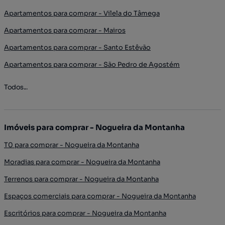
Apartamentos para comprar - Vilela do Tâmega
Apartamentos para comprar - Mairos
Apartamentos para comprar - Santo Estêvão
Apartamentos para comprar - São Pedro de Agostém
Todos...
Imóveis para comprar - Nogueira da Montanha
T0 para comprar - Nogueira da Montanha
Moradias para comprar - Nogueira da Montanha
Terrenos para comprar - Nogueira da Montanha
Espaços comerciais para comprar - Nogueira da Montanha
Escritórios para comprar - Nogueira da Montanha