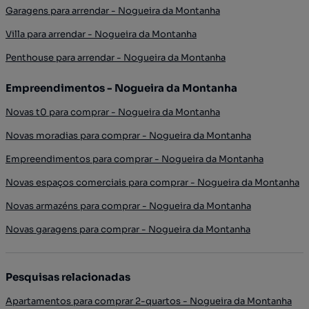
Garagens para arrendar - Nogueira da Montanha
Villa para arrendar - Nogueira da Montanha
Penthouse para arrendar - Nogueira da Montanha
Empreendimentos - Nogueira da Montanha
Novas t0 para comprar - Nogueira da Montanha
Novas moradias para comprar - Nogueira da Montanha
Empreendimentos para comprar - Nogueira da Montanha
Novas espaços comerciais para comprar - Nogueira da Montanha
Novas armazéns para comprar - Nogueira da Montanha
Novas garagens para comprar - Nogueira da Montanha
Pesquisas relacionadas
Apartamentos para comprar 2-quartos - Nogueira da Montanha