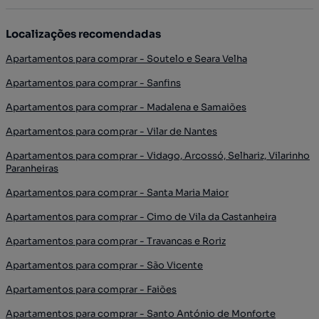
Localizações recomendadas
Apartamentos para comprar - Soutelo e Seara Velha
Apartamentos para comprar - Sanfins
Apartamentos para comprar - Madalena e Samaiões
Apartamentos para comprar - Vilar de Nantes
Apartamentos para comprar - Vidago, Arcossó, Selhariz, Vilarinho
Paranheiras
Apartamentos para comprar - Santa Maria Maior
Apartamentos para comprar - Cimo de Vila da Castanheira
Apartamentos para comprar - Travancas e Roriz
Apartamentos para comprar - São Vicente
Apartamentos para comprar - Faiões
Apartamentos para comprar - Santo António de Monforte