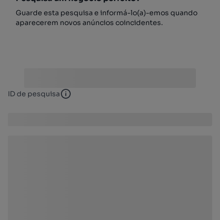
Guarde esta pesquisa e informá-lo(a)-emos quando
aparecerem novos anúncios coincidentes.
ID de pesquisa
ID de pesquisa