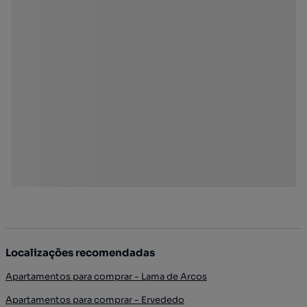
Localizações recomendadas
Apartamentos para comprar - Lama de Arcos
Apartamentos para comprar - Ervededo