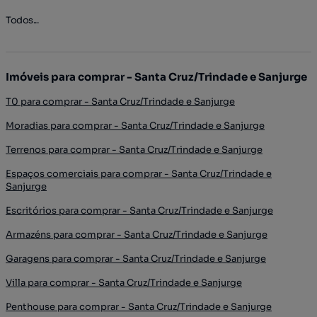
Todos...
Imóveis para comprar - Santa Cruz/Trindade e Sanjurge
T0 para comprar - Santa Cruz/Trindade e Sanjurge
Moradias para comprar - Santa Cruz/Trindade e Sanjurge
Terrenos para comprar - Santa Cruz/Trindade e Sanjurge
Espaços comerciais para comprar - Santa Cruz/Trindade e
Sanjurge
Escritórios para comprar - Santa Cruz/Trindade e Sanjurge
Armazéns para comprar - Santa Cruz/Trindade e Sanjurge
Garagens para comprar - Santa Cruz/Trindade e Sanjurge
Villa para comprar - Santa Cruz/Trindade e Sanjurge
Penthouse para comprar - Santa Cruz/Trindade e Sanjurge