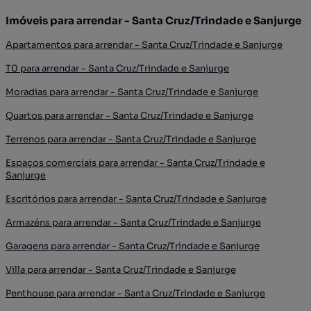
Imóveis para arrendar - Santa Cruz/Trindade e Sanjurge
Apartamentos para arrendar - Santa Cruz/Trindade e Sanjurge
T0 para arrendar - Santa Cruz/Trindade e Sanjurge
Moradias para arrendar - Santa Cruz/Trindade e Sanjurge
Quartos para arrendar - Santa Cruz/Trindade e Sanjurge
Terrenos para arrendar - Santa Cruz/Trindade e Sanjurge
Espaços comerciais para arrendar - Santa Cruz/Trindade e
Sanjurge
Escritórios para arrendar - Santa Cruz/Trindade e Sanjurge
Armazéns para arrendar - Santa Cruz/Trindade e Sanjurge
Garagens para arrendar - Santa Cruz/Trindade e Sanjurge
Villa para arrendar - Santa Cruz/Trindade e Sanjurge
Penthouse para arrendar - Santa Cruz/Trindade e Sanjurge