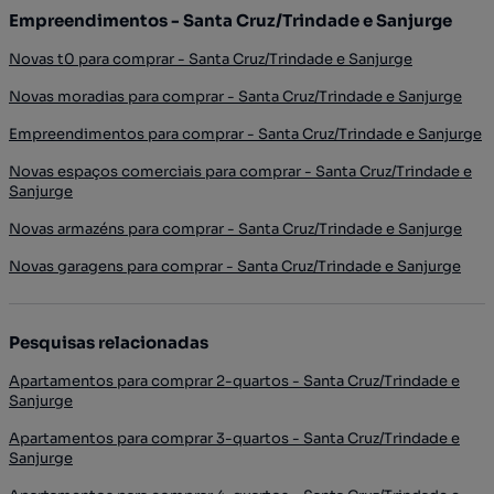
Empreendimentos - Santa Cruz/Trindade e Sanjurge
Novas t0 para comprar - Santa Cruz/Trindade e Sanjurge
Novas moradias para comprar - Santa Cruz/Trindade e Sanjurge
Empreendimentos para comprar - Santa Cruz/Trindade e Sanjurge
Novas espaços comerciais para comprar - Santa Cruz/Trindade e
Sanjurge
Novas armazéns para comprar - Santa Cruz/Trindade e Sanjurge
Novas garagens para comprar - Santa Cruz/Trindade e Sanjurge
Pesquisas relacionadas
Apartamentos para comprar 2-quartos - Santa Cruz/Trindade e
Sanjurge
Apartamentos para comprar 3-quartos - Santa Cruz/Trindade e
Sanjurge