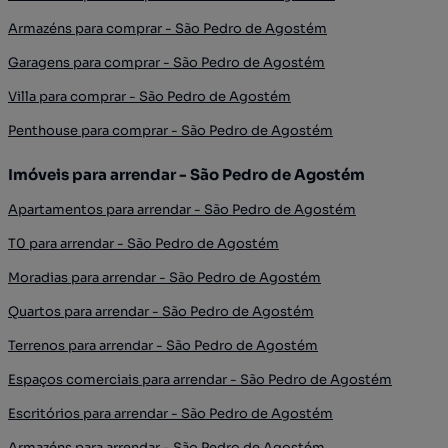
Armazéns para comprar - São Pedro de Agostém
Garagens para comprar - São Pedro de Agostém
Villa para comprar - São Pedro de Agostém
Penthouse para comprar - São Pedro de Agostém
Imóveis para arrendar - São Pedro de Agostém
Apartamentos para arrendar - São Pedro de Agostém
T0 para arrendar - São Pedro de Agostém
Moradias para arrendar - São Pedro de Agostém
Quartos para arrendar - São Pedro de Agostém
Terrenos para arrendar - São Pedro de Agostém
Espaços comerciais para arrendar - São Pedro de Agostém
Escritórios para arrendar - São Pedro de Agostém
Armazéns para arrendar - São Pedro de Agostém