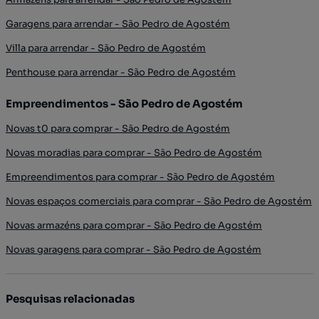
Garagens para arrendar - São Pedro de Agostém
Villa para arrendar - São Pedro de Agostém
Penthouse para arrendar - São Pedro de Agostém
Empreendimentos - São Pedro de Agostém
Novas t0 para comprar - São Pedro de Agostém
Novas moradias para comprar - São Pedro de Agostém
Empreendimentos para comprar - São Pedro de Agostém
Novas espaços comerciais para comprar - São Pedro de Agostém
Novas armazéns para comprar - São Pedro de Agostém
Novas garagens para comprar - São Pedro de Agostém
Pesquisas relacionadas