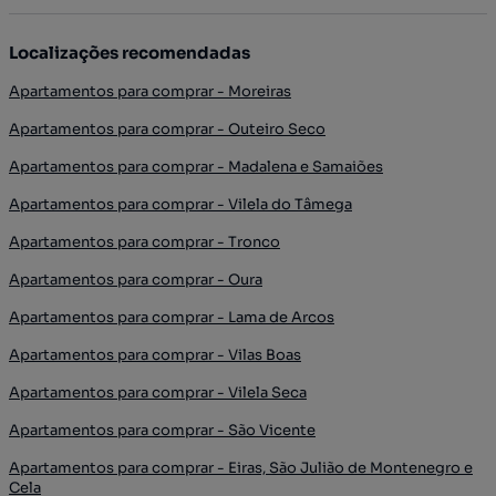
Localizações recomendadas
Apartamentos para comprar - Moreiras
Apartamentos para comprar - Outeiro Seco
Apartamentos para comprar - Madalena e Samaiões
Apartamentos para comprar - Vilela do Tâmega
Apartamentos para comprar - Tronco
Apartamentos para comprar - Oura
Apartamentos para comprar - Lama de Arcos
Apartamentos para comprar - Vilas Boas
Apartamentos para comprar - Vilela Seca
Apartamentos para comprar - São Vicente
Apartamentos para comprar - Eiras, São Julião de Montenegro e
Cela