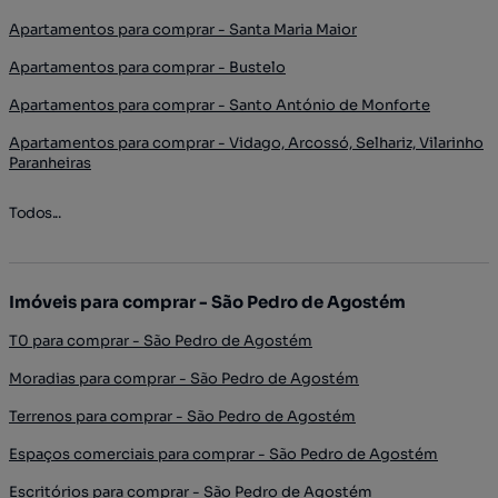
Apartamentos para comprar - Santa Maria Maior
Apartamentos para comprar - Bustelo
Apartamentos para comprar - Santo António de Monforte
Apartamentos para comprar - Vidago, Arcossó, Selhariz, Vilarinho
Paranheiras
Todos...
Imóveis para comprar - São Pedro de Agostém
T0 para comprar - São Pedro de Agostém
Moradias para comprar - São Pedro de Agostém
Terrenos para comprar - São Pedro de Agostém
Espaços comerciais para comprar - São Pedro de Agostém
Escritórios para comprar - São Pedro de Agostém