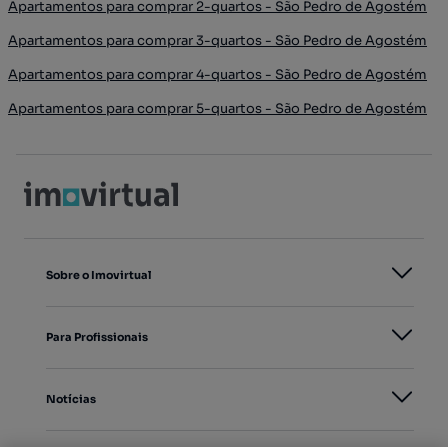
Apartamentos para comprar 2-quartos - São Pedro de Agostém
Apartamentos para comprar 3-quartos - São Pedro de Agostém
Apartamentos para comprar 4-quartos - São Pedro de Agostém
Apartamentos para comprar 5-quartos - São Pedro de Agostém
Sobre o Imovirtual
Para Profissionais
Notícias