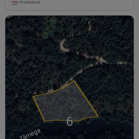
Profissional