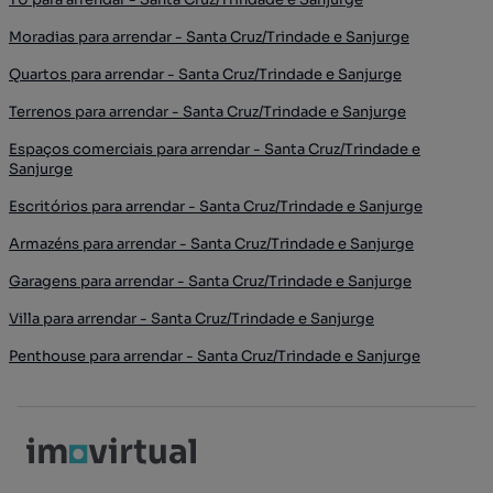
Moradias para arrendar - Santa Cruz/Trindade e Sanjurge
Quartos para arrendar - Santa Cruz/Trindade e Sanjurge
Terrenos para arrendar - Santa Cruz/Trindade e Sanjurge
Espaços comerciais para arrendar - Santa Cruz/Trindade e
Sanjurge
Escritórios para arrendar - Santa Cruz/Trindade e Sanjurge
Armazéns para arrendar - Santa Cruz/Trindade e Sanjurge
Garagens para arrendar - Santa Cruz/Trindade e Sanjurge
Villa para arrendar - Santa Cruz/Trindade e Sanjurge
Penthouse para arrendar - Santa Cruz/Trindade e Sanjurge