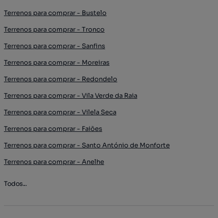
Terrenos para comprar - Bustelo
Terrenos para comprar - Tronco
Terrenos para comprar - Sanfins
Terrenos para comprar - Moreiras
Terrenos para comprar - Redondelo
Terrenos para comprar - Vila Verde da Raia
Terrenos para comprar - Vilela Seca
Terrenos para comprar - Faiões
Terrenos para comprar - Santo António de Monforte
Terrenos para comprar - Anelhe
Todos...