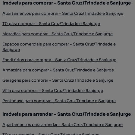
Imóveis para comprar - Santa Cruz/Trindade e Sanjurge
Apartamentos para comprar - Santa Cruz/Trindade e Sanjurge
T0 para comprar - Santa Cruz/Trindade e Sanjurge
Moradias para comprar - Santa Cruz/Trindade e Sanjurge
Espaços comerciais para comprar - Santa Cruz/Trindade e
Sanjurge
Escritórios para comprar - Santa Cruz/Trindade e Sanjurge
Armazéns para comprar - Santa Cruz/Trindade e Sanjurge
Garagens para comprar - Santa Cruz/Trindade e Sanjurge
Villa para comprar - Santa Cruz/Trindade e Sanjurge
Penthouse para comprar - Santa Cruz/Trindade e Sanjurge
Imóveis para arrendar - Santa Cruz/Trindade e Sanjurge
Apartamentos para arrendar - Santa Cruz/Trindade e Sanjurge
T0 para arrendar - Santa Cruz/Trindade e Sanjurge