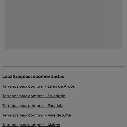
Localizações recomendadas
Terrenos para comprar - Lama de Arcos
Terrenos para comprar - Ervededo
Terrenos para comprar - Paradela
Terrenos para comprar - Vale de Anta
Terrenos para comprar - Mairos