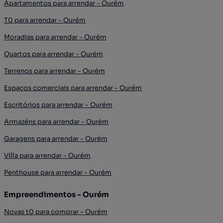
Apartamentos para arrendar - Ourém
T0 para arrendar - Ourém
Moradias para arrendar - Ourém
Quartos para arrendar - Ourém
Terrenos para arrendar - Ourém
Espaços comerciais para arrendar - Ourém
Escritórios para arrendar - Ourém
Armazéns para arrendar - Ourém
Garagens para arrendar - Ourém
Villa para arrendar - Ourém
Penthouse para arrendar - Ourém
Empreendimentos - Ourém
Novas t0 para comprar - Ourém