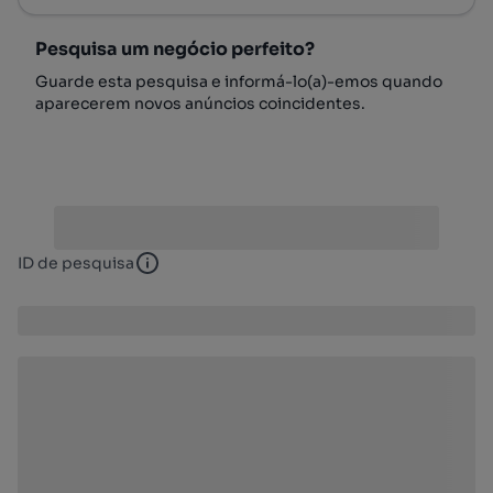
Pesquisa um negócio perfeito?
Guarde esta pesquisa e informá-lo(a)-emos quando
aparecerem novos anúncios coincidentes.
ID de pesquisa
ID de pesquisa