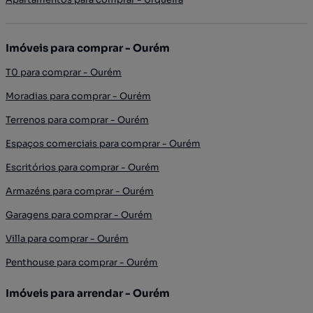
Imóveis para comprar - Ourém
T0 para comprar - Ourém
Moradias para comprar - Ourém
Terrenos para comprar - Ourém
Espaços comerciais para comprar - Ourém
Escritórios para comprar - Ourém
Armazéns para comprar - Ourém
Garagens para comprar - Ourém
Villa para comprar - Ourém
Penthouse para comprar - Ourém
Imóveis para arrendar - Ourém