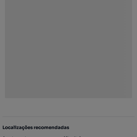
Localizações recomendadas