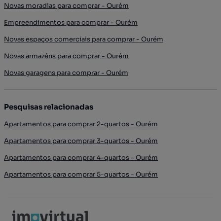
Novas moradias para comprar - Ourém
Empreendimentos para comprar - Ourém
Novas espaços comerciais para comprar - Ourém
Novas armazéns para comprar - Ourém
Novas garagens para comprar - Ourém
Pesquisas relacionadas
Apartamentos para comprar 2-quartos - Ourém
Apartamentos para comprar 3-quartos - Ourém
Apartamentos para comprar 4-quartos - Ourém
Apartamentos para comprar 5-quartos - Ourém