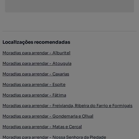
Localizações recomendadas
Moradias para arrendar - Alburitel
Moradias para arrendar - Atouguia
Moradias para arrendar - Caxarias
Moradias para arrendar - Espite
Moradias para arrendar - Fátima
Moradias para arrendar - Freixianda, Ribeira do Farrio e Formigais
Moradias para arrendar - Gondemaria e Olival
Moradias para arrendar - Matas e Cercal
Moradias para arrendar - Nossa Senhora da Piedade