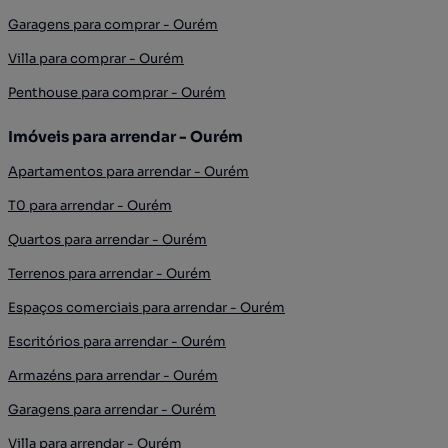
Garagens para comprar - Ourém
Villa para comprar - Ourém
Penthouse para comprar - Ourém
Imóveis para arrendar - Ourém
Apartamentos para arrendar - Ourém
T0 para arrendar - Ourém
Quartos para arrendar - Ourém
Terrenos para arrendar - Ourém
Espaços comerciais para arrendar - Ourém
Escritórios para arrendar - Ourém
Armazéns para arrendar - Ourém
Garagens para arrendar - Ourém
Villa para arrendar - Ourém