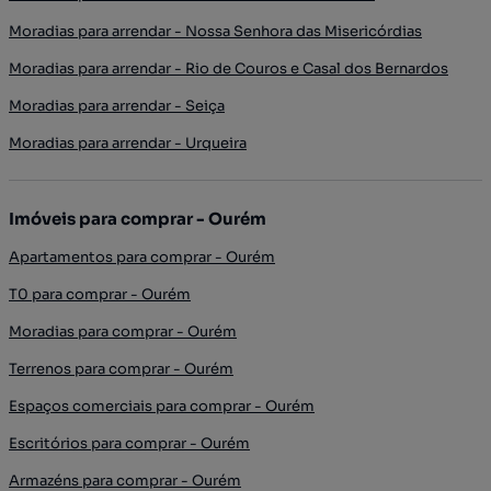
Moradias para arrendar - Nossa Senhora das Misericórdias
Moradias para arrendar - Rio de Couros e Casal dos Bernardos
Moradias para arrendar - Seiça
Moradias para arrendar - Urqueira
Imóveis para comprar - Ourém
Apartamentos para comprar - Ourém
T0 para comprar - Ourém
Moradias para comprar - Ourém
Terrenos para comprar - Ourém
Espaços comerciais para comprar - Ourém
Escritórios para comprar - Ourém
Armazéns para comprar - Ourém