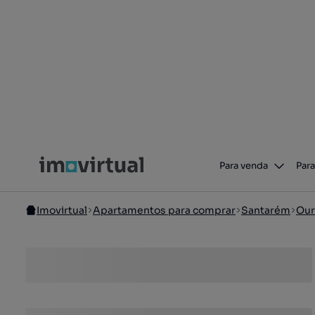
Para venda
Para
Imovirtual
Apartamentos para comprar
Santarém
Ou