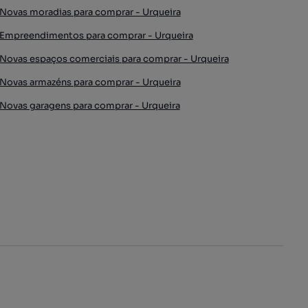
Novas moradias para comprar - Urqueira
Empreendimentos para comprar - Urqueira
Novas espaços comerciais para comprar - Urqueira
Novas armazéns para comprar - Urqueira
Novas garagens para comprar - Urqueira