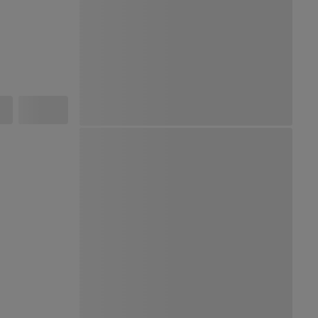
Ver Mapa