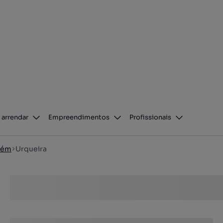
 arrendar
Empreendimentos
Profissionais
rém
Urqueira