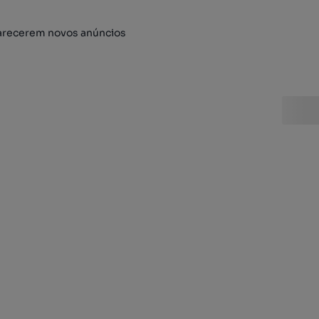
arecerem novos anúncios