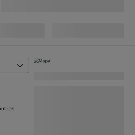
outros