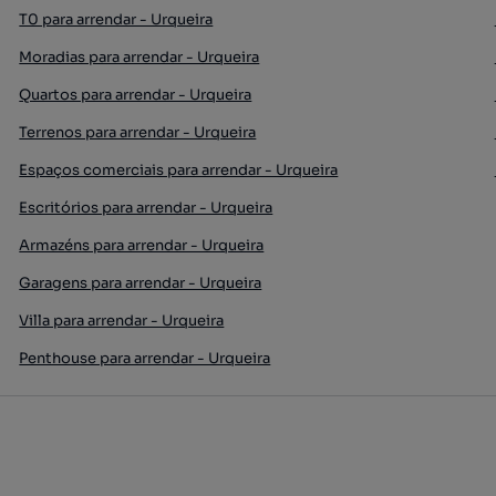
T0 para arrendar - Urqueira
Moradias para arrendar - Urqueira
Quartos para arrendar - Urqueira
Terrenos para arrendar - Urqueira
Espaços comerciais para arrendar - Urqueira
Escritórios para arrendar - Urqueira
Armazéns para arrendar - Urqueira
Garagens para arrendar - Urqueira
Villa para arrendar - Urqueira
Penthouse para arrendar - Urqueira