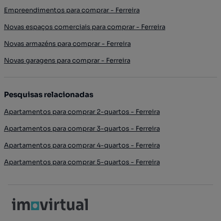
Empreendimentos para comprar - Ferreira
Novas espaços comerciais para comprar - Ferreira
Novas armazéns para comprar - Ferreira
Novas garagens para comprar - Ferreira
Pesquisas relacionadas
Apartamentos para comprar 2-quartos - Ferreira
Apartamentos para comprar 3-quartos - Ferreira
Apartamentos para comprar 4-quartos - Ferreira
Apartamentos para comprar 5-quartos - Ferreira