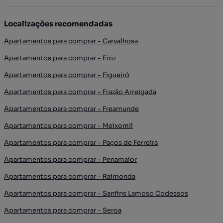
Localizações recomendadas
Apartamentos para comprar - Carvalhosa
Apartamentos para comprar - Eiriz
Apartamentos para comprar - Figueiró
Apartamentos para comprar - Frazão Arreigada
Apartamentos para comprar - Freamunde
Apartamentos para comprar - Meixomil
Apartamentos para comprar - Paços de Ferreira
Apartamentos para comprar - Penamaior
Apartamentos para comprar - Raimonda
Apartamentos para comprar - Sanfins Lamoso Codessos
Apartamentos para comprar - Seroa