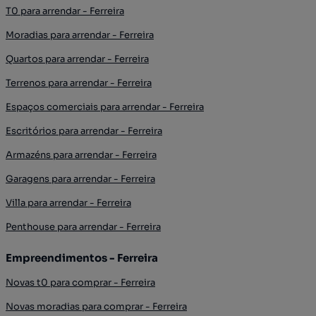
T0 para arrendar - Ferreira
Moradias para arrendar - Ferreira
Quartos para arrendar - Ferreira
Terrenos para arrendar - Ferreira
Espaços comerciais para arrendar - Ferreira
Escritórios para arrendar - Ferreira
Armazéns para arrendar - Ferreira
Garagens para arrendar - Ferreira
Villa para arrendar - Ferreira
Penthouse para arrendar - Ferreira
Empreendimentos - Ferreira
Novas t0 para comprar - Ferreira
Novas moradias para comprar - Ferreira