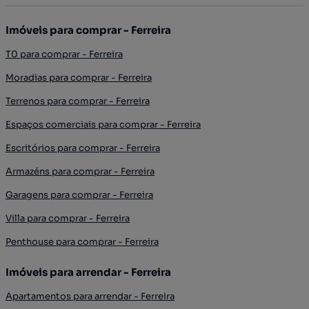
Imóveis para comprar - Ferreira
T0 para comprar - Ferreira
Moradias para comprar - Ferreira
Terrenos para comprar - Ferreira
Espaços comerciais para comprar - Ferreira
Escritórios para comprar - Ferreira
Armazéns para comprar - Ferreira
Garagens para comprar - Ferreira
Villa para comprar - Ferreira
Penthouse para comprar - Ferreira
Imóveis para arrendar - Ferreira
Apartamentos para arrendar - Ferreira