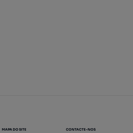
MAPA DO SITE
CONTACTE-NOS