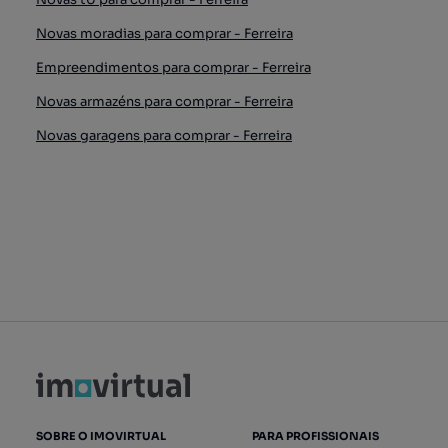
Novas moradias para comprar - Ferreira
Empreendimentos para comprar - Ferreira
Novas armazéns para comprar - Ferreira
Novas garagens para comprar - Ferreira
SOBRE O IMOVIRTUAL
PARA PROFISSIONAIS