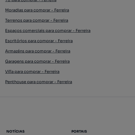
Moradias para comprar - Ferreira
Terrenos para comprar - Ferreira
Espaços comerciais para comprar - Ferreira
Escritórios para comprar - Ferreira
Armazéns para comprar - Ferreira
Garagens para comprar - Ferreira
Villa para comprar - Ferreira
Penthouse para comprar - Ferreira
NOTÍCIAS
PORTAIS