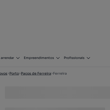
 arrendar
Empreendimentos
Profissionais
ovos
Porto
Paços de Ferreira
Ferreira