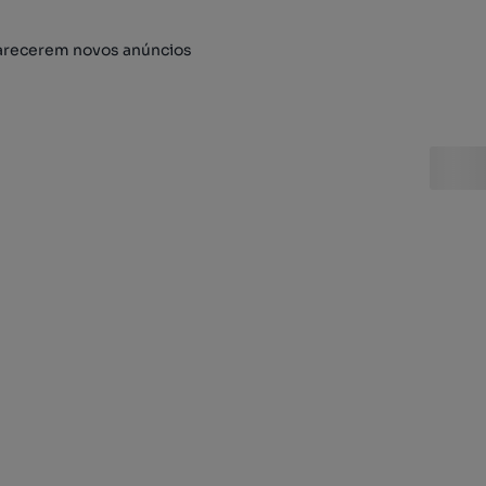
arecerem novos anúncios