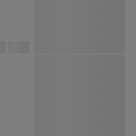
Ver Mapa