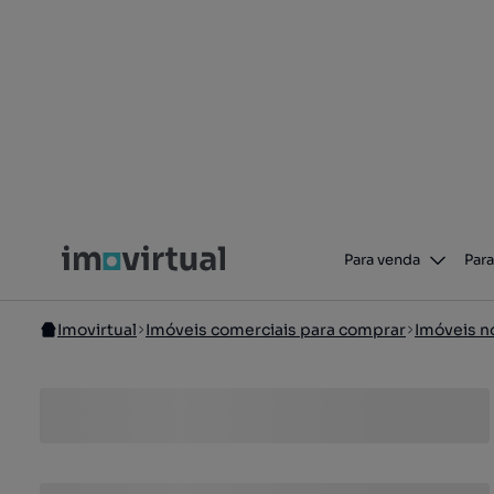
Para venda
Para
Imovirtual
Imóveis comerciais para comprar
Imóveis n