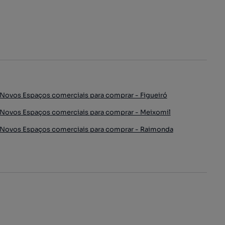
Novos Espaços comerciais para comprar - Figueiró
Novos Espaços comerciais para comprar - Meixomil
Novos Espaços comerciais para comprar - Raimonda