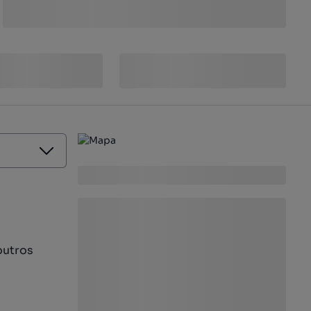
outros