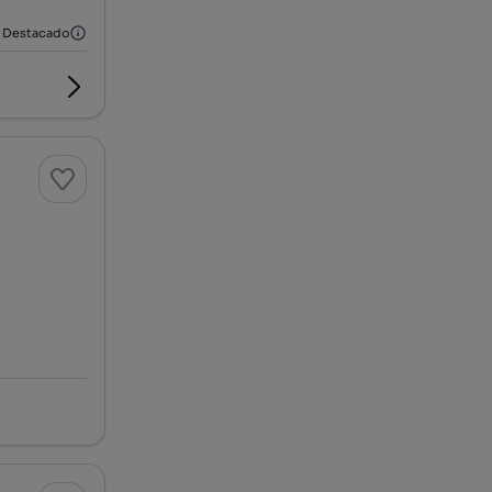
Destacado