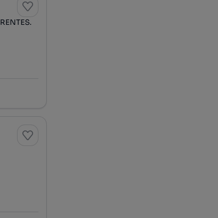
FRENTES.