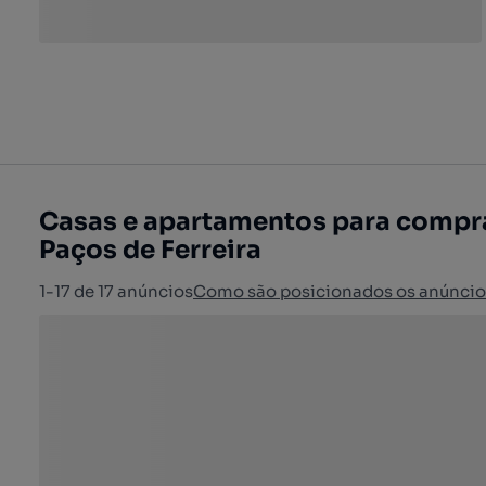
Casas e apartamentos para comprar
Paços de Ferreira
1-17 de 17 anúncios
Como são posicionados os anúncio