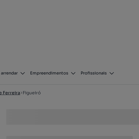
 arrendar
Empreendimentos
Profissionais
 Ferreira
Figueiró