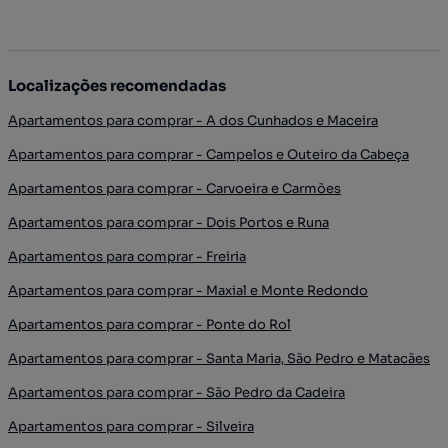
Localizações recomendadas
Apartamentos para comprar - A dos Cunhados e Maceira
Apartamentos para comprar - Campelos e Outeiro da Cabeça
Apartamentos para comprar - Carvoeira e Carmões
Apartamentos para comprar - Dois Portos e Runa
Apartamentos para comprar - Freiria
Apartamentos para comprar - Maxial e Monte Redondo
Apartamentos para comprar - Ponte do Rol
Apartamentos para comprar - Santa Maria, São Pedro e Matacães
Apartamentos para comprar - São Pedro da Cadeira
Apartamentos para comprar - Silveira