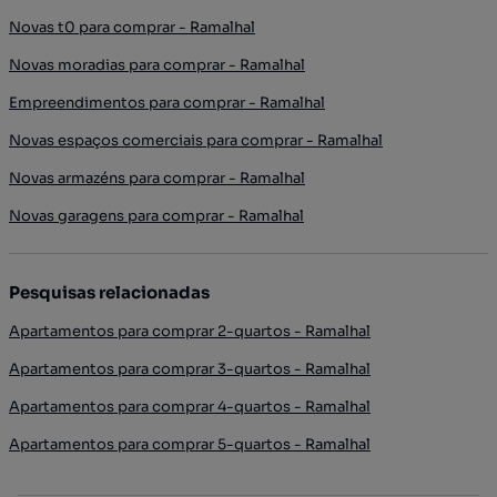
Novas t0 para comprar - Ramalhal
Novas moradias para comprar - Ramalhal
Empreendimentos para comprar - Ramalhal
Novas espaços comerciais para comprar - Ramalhal
Novas armazéns para comprar - Ramalhal
Novas garagens para comprar - Ramalhal
Pesquisas relacionadas
Apartamentos para comprar 2-quartos - Ramalhal
Apartamentos para comprar 3-quartos - Ramalhal
Apartamentos para comprar 4-quartos - Ramalhal
Apartamentos para comprar 5-quartos - Ramalhal