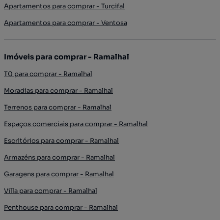
Apartamentos para comprar - Turcifal
Apartamentos para comprar - Ventosa
Imóveis para comprar - Ramalhal
T0 para comprar - Ramalhal
Moradias para comprar - Ramalhal
Terrenos para comprar - Ramalhal
Espaços comerciais para comprar - Ramalhal
Escritórios para comprar - Ramalhal
Armazéns para comprar - Ramalhal
Garagens para comprar - Ramalhal
Villa para comprar - Ramalhal
Penthouse para comprar - Ramalhal