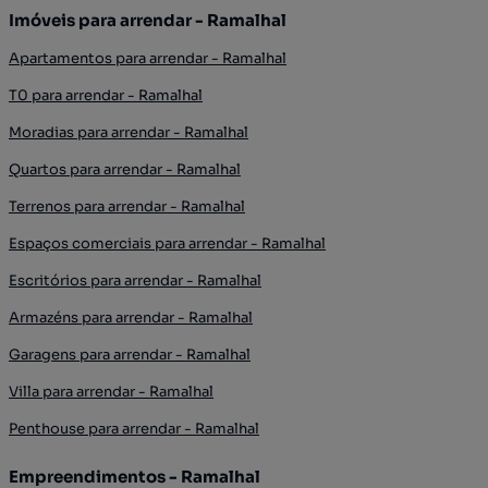
Imóveis para arrendar - Ramalhal
Apartamentos para arrendar - Ramalhal
T0 para arrendar - Ramalhal
Moradias para arrendar - Ramalhal
Quartos para arrendar - Ramalhal
Terrenos para arrendar - Ramalhal
Espaços comerciais para arrendar - Ramalhal
Escritórios para arrendar - Ramalhal
Armazéns para arrendar - Ramalhal
Garagens para arrendar - Ramalhal
Villa para arrendar - Ramalhal
Penthouse para arrendar - Ramalhal
Empreendimentos - Ramalhal