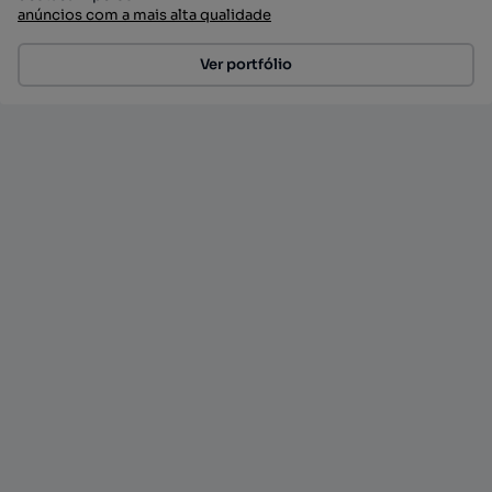
anúncios com a mais alta qualidade
Ver portfólio