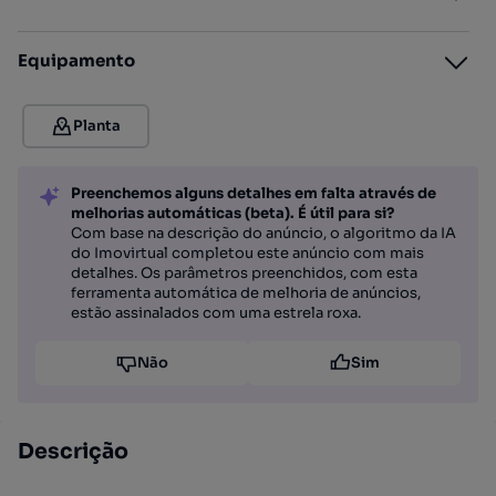
Equipamento
Planta
Preenchemos alguns detalhes em falta através de
melhorias automáticas (beta). É útil para si?
Com base na descrição do anúncio, o algoritmo da IA
do Imovirtual completou este anúncio com mais
detalhes. Os parâmetros preenchidos, com esta
ferramenta automática de melhoria de anúncios,
estão assinalados com uma estrela roxa.
Não
Sim
Descrição