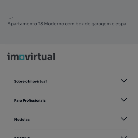
...
Apartamento T3 Moderno com box de garagem e espaço exterior no Amea...
Sobre o Imovirtual
Para Profissionais
Notícias