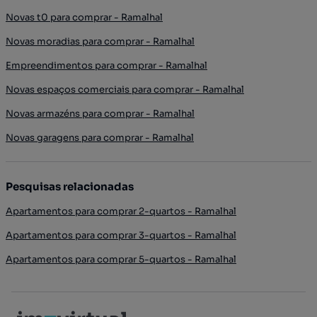
Novas t0 para comprar - Ramalhal
Novas moradias para comprar - Ramalhal
Empreendimentos para comprar - Ramalhal
Novas espaços comerciais para comprar - Ramalhal
Novas armazéns para comprar - Ramalhal
Novas garagens para comprar - Ramalhal
Pesquisas relacionadas
Apartamentos para comprar 2-quartos - Ramalhal
Apartamentos para comprar 3-quartos - Ramalhal
Apartamentos para comprar 5-quartos - Ramalhal