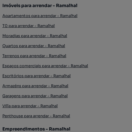
Imóveis para arrendar - Ramalhal
Apartamentos para arrendar - Ramalhal
T0 para arrendar - Ramalhal
Moradias para arrendar - Ramalhal
Quartos para arrendar - Ramalhal
Terrenos para arrendar - Ramalhal
Espaços comerciais para arrendar - Ramalhal
Escritórios para arrendar - Ramalhal
Armazéns para arrendar - Ramalhal
Garagens para arrendar - Ramalhal
Villa para arrendar - Ramalhal
Penthouse para arrendar - Ramalhal
Empreendimentos - Ramalhal