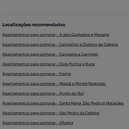
Localizações recomendadas
Apartamentos para comprar - A dos Cunhados e Maceira
Apartamentos para comprar - Campelos e Outeiro da Cabeça
Apartamentos para comprar - Carvoeira e Carmões
Apartamentos para comprar - Dois Portos e Runa
Apartamentos para comprar - Freiria
Apartamentos para comprar - Maxial e Monte Redondo
Apartamentos para comprar - Ponte do Rol
Apartamentos para comprar - Santa Maria, São Pedro e Matacães
Apartamentos para comprar - São Pedro da Cadeira
Apartamentos para comprar - Silveira