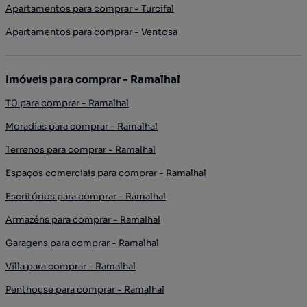
Apartamentos para comprar - Turcifal
Apartamentos para comprar - Ventosa
Imóveis para comprar - Ramalhal
T0 para comprar - Ramalhal
Moradias para comprar - Ramalhal
Terrenos para comprar - Ramalhal
Espaços comerciais para comprar - Ramalhal
Escritórios para comprar - Ramalhal
Armazéns para comprar - Ramalhal
Garagens para comprar - Ramalhal
Villa para comprar - Ramalhal
Penthouse para comprar - Ramalhal