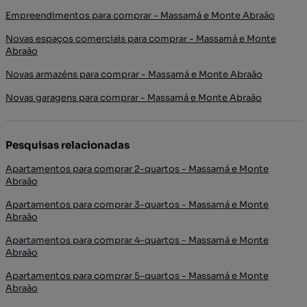
Empreendimentos para comprar - Massamá e Monte Abraão
Novas espaços comerciais para comprar - Massamá e Monte
Abraão
Novas armazéns para comprar - Massamá e Monte Abraão
Novas garagens para comprar - Massamá e Monte Abraão
Pesquisas relacionadas
Apartamentos para comprar 2-quartos - Massamá e Monte
Abraão
Apartamentos para comprar 3-quartos - Massamá e Monte
Abraão
Apartamentos para comprar 4-quartos - Massamá e Monte
Abraão
Apartamentos para comprar 5-quartos - Massamá e Monte
Abraão