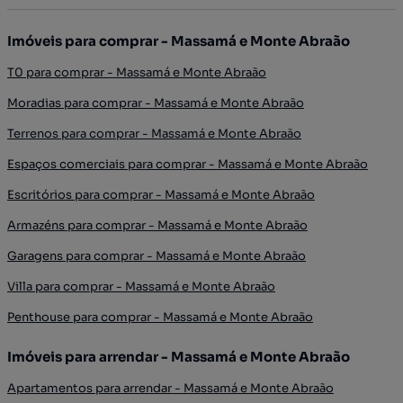
Imóveis para comprar - Massamá e Monte Abraão
T0 para comprar - Massamá e Monte Abraão
Moradias para comprar - Massamá e Monte Abraão
Terrenos para comprar - Massamá e Monte Abraão
Espaços comerciais para comprar - Massamá e Monte Abraão
Escritórios para comprar - Massamá e Monte Abraão
Armazéns para comprar - Massamá e Monte Abraão
Garagens para comprar - Massamá e Monte Abraão
Villa para comprar - Massamá e Monte Abraão
Penthouse para comprar - Massamá e Monte Abraão
Imóveis para arrendar - Massamá e Monte Abraão
Apartamentos para arrendar - Massamá e Monte Abraão