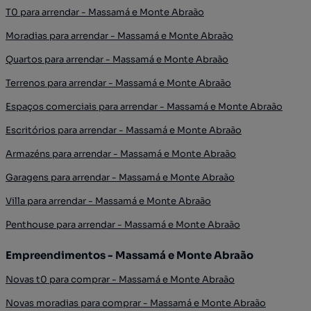
T0 para arrendar - Massamá e Monte Abraão
Moradias para arrendar - Massamá e Monte Abraão
Quartos para arrendar - Massamá e Monte Abraão
Terrenos para arrendar - Massamá e Monte Abraão
Espaços comerciais para arrendar - Massamá e Monte Abraão
Escritórios para arrendar - Massamá e Monte Abraão
Armazéns para arrendar - Massamá e Monte Abraão
Garagens para arrendar - Massamá e Monte Abraão
Villa para arrendar - Massamá e Monte Abraão
Penthouse para arrendar - Massamá e Monte Abraão
Empreendimentos - Massamá e Monte Abraão
Novas t0 para comprar - Massamá e Monte Abraão
Novas moradias para comprar - Massamá e Monte Abraão