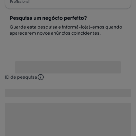
Profissional
Pesquisa um negócio perfeito?
Guarde esta pesquisa e informá-lo(a)-emos quando
aparecerem novos anúncios coincidentes.
ID de pesquisa
ID de pesquisa