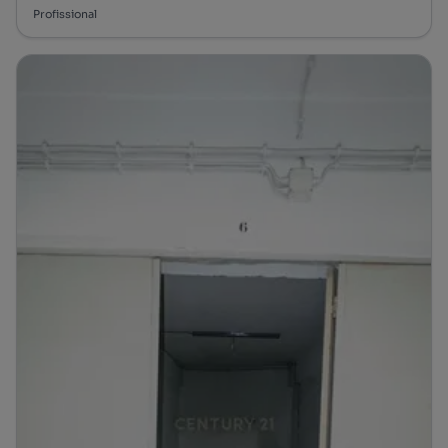
Profissional