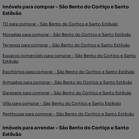
Imóveis para comprar - São Bento do Cortiço e Santo
Estêvão
T0 para comprar - São Bento do Cortiço e Santo Estêvão
Moradias para comprar - São Bento do Cortiço e Santo Estêvão
Terrenos para comprar - São Bento do Cortiço e Santo Estêvão
Espaços comerciais para comprar - São Bento do Cortiço e Santo
Estêvão
Escritórios para comprar - São Bento do Cortiço e Santo Estêvão
Armazéns para comprar - São Bento do Cortiço e Santo Estêvão
Garagens para comprar - São Bento do Cortiço e Santo Estêvão
Villa para comprar - São Bento do Cortiço e Santo Estêvão
Penthouse para comprar - São Bento do Cortiço e Santo Estêvão
Imóveis para arrendar - São Bento do Cortiço e Santo
Estêvão