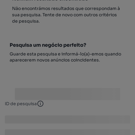
Não encontrámos resultados que correspondam à
sua pesquisa. Tente de novo com outros critérios
de pesquisa.
Pesquisa um negócio perfeito?
Guarde esta pesquisa e informá-lo(a)-emos quando
aparecerem novos anúncios coincidentes.
ID de pesquisa
ID de pesquisa