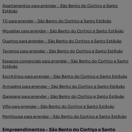
Apartamentos para arrendar - São Bento do Cortiço e Santo
Estêvão
T0 para arrendar - São Bento do Cortiço e Santo Estêvão
Moradias para arrendar - São Bento do Cortiço e Santo Estêvão
Quartos para arrendar - São Bento do Cortiço e Santo Estêvão
Terrenos para arrendar - São Bento do Cortiço e Santo Estêvão
Espaços comerciais para arrendar - São Bento do Cortiço e Santo
Estêvão
Escritórios para arrendar - São Bento do Cortiço e Santo Estêvão
Armazéns para arrendar - São Bento do Cortiço e Santo Estêvão
Garagens para arrendar - São Bento do Cortiço e Santo Estêvão
Villa para arrendar - São Bento do Cortiço e Santo Estêvão
Penthouse para arrendar - São Bento do Cortiço e Santo Estêvão
Empreendimentos - São Bento do Cortiço e Santo