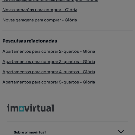
Novas armazéns para comprar - Glória
Novas garagens para comprar - Glória
Pesquisas relacionadas
Apartamentos para comprar 2-quartos - Glória
Apartamentos para comprar 3-quartos - Glória
Apartamentos para comprar 4-quartos - Glória
Apartamentos para comprar 5-quartos - Glória
Sobre o Imovirtual