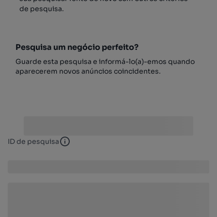
de pesquisa.
Pesquisa um negócio perfeito?
Guarde esta pesquisa e informá-lo(a)-emos quando
aparecerem novos anúncios coincidentes.
ID de pesquisa
ID de pesquisa