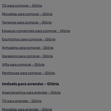
T0 para comprar - Glória
Moradias para comprar - Glória
Terrenos para comprar - Glória
Espaços comerciais para comprar - Glória
Escritórios para comprar - Glória
Armazéns para comprar - Glória
Garagens para comprar - Glória
Villa para comprar - Glória
Penthouse para comprar - Glória
Imóveis para arrendar - Glória
Apartamentos para arrendar - Glória
T0 para arrendar - Glória
Moradias para arrendar - Glória