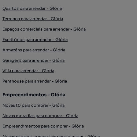
Quartos para arrendar - Glória
Terrenos para arrendar - Glória
Espaços comerciais para arrendar - Glória
Escritórios para arrendar - Glória
Armazéns para arrendar - Glória
Garagens para arrendar - Glória
Villa para arrendar - Glória
Penthouse para arrendar - Glória
Empreendimentos - Glória
Novas t0 para comprar - Glória
Novas moradias para comprar - Glória
Empreendimentos para comprar - Glória
Novas espaços comerciais para comprar - Glória