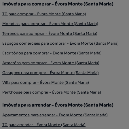
Imóveis para comprar - Évora Monte (Santa Maria)
T0 para comprar - Évora Monte (Santa Maria)
Moradias para comprar - Évora Monte (Santa Maria)
Terrenos para comprar - Évora Monte (Santa Maria)
Espaços comerciais para comprar - Évora Monte (Santa Maria)
Escritórios para comprar - Évora Monte (Santa Maria)
Armazéns para comprar - Évora Monte (Santa Maria)
Garagens para comprar - Évora Monte (Santa Maria)
Villa para comprar - Évora Monte (Santa Maria)
Penthouse para comprar - Évora Monte (Santa Maria)
Imóveis para arrendar - Évora Monte (Santa Maria)
Apartamentos para arrendar - Évora Monte (Santa Maria)
T0 para arrendar - Évora Monte (Santa Maria)