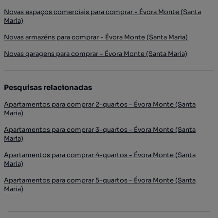
Novas espaços comerciais para comprar - Évora Monte (Santa
Maria)
Novas armazéns para comprar - Évora Monte (Santa Maria)
Novas garagens para comprar - Évora Monte (Santa Maria)
Pesquisas relacionadas
Apartamentos para comprar 2-quartos - Évora Monte (Santa
Maria)
Apartamentos para comprar 3-quartos - Évora Monte (Santa
Maria)
Apartamentos para comprar 4-quartos - Évora Monte (Santa
Maria)
Apartamentos para comprar 5-quartos - Évora Monte (Santa
Maria)