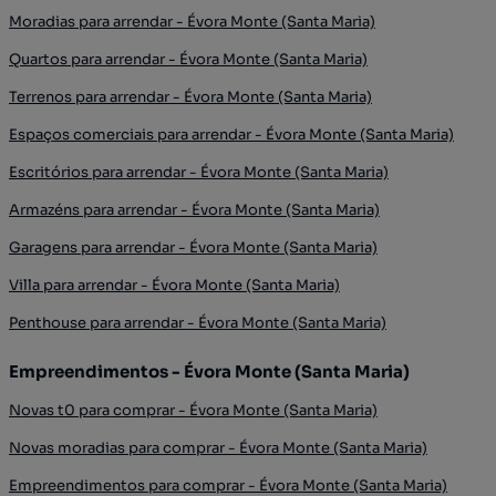
Moradias para arrendar - Évora Monte (Santa Maria)
Quartos para arrendar - Évora Monte (Santa Maria)
Terrenos para arrendar - Évora Monte (Santa Maria)
Espaços comerciais para arrendar - Évora Monte (Santa Maria)
Escritórios para arrendar - Évora Monte (Santa Maria)
Armazéns para arrendar - Évora Monte (Santa Maria)
Garagens para arrendar - Évora Monte (Santa Maria)
Villa para arrendar - Évora Monte (Santa Maria)
Penthouse para arrendar - Évora Monte (Santa Maria)
Empreendimentos - Évora Monte (Santa Maria)
Novas t0 para comprar - Évora Monte (Santa Maria)
Novas moradias para comprar - Évora Monte (Santa Maria)
Empreendimentos para comprar - Évora Monte (Santa Maria)