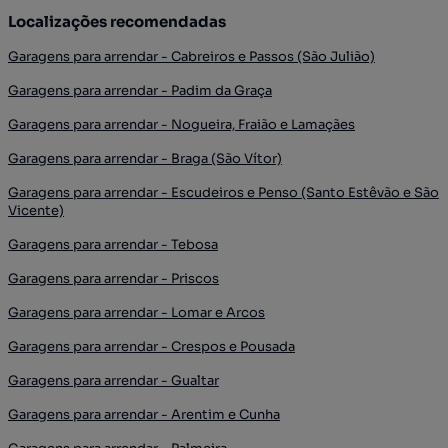
Localizações recomendadas
Garagens para arrendar - Cabreiros e Passos (São Julião)
Garagens para arrendar - Padim da Graça
Garagens para arrendar - Nogueira, Fraião e Lamaçães
Garagens para arrendar - Braga (São Vítor)
Garagens para arrendar - Escudeiros e Penso (Santo Estêvão e São
Vicente)
Garagens para arrendar - Tebosa
Garagens para arrendar - Priscos
Garagens para arrendar - Lomar e Arcos
Garagens para arrendar - Crespos e Pousada
Garagens para arrendar - Gualtar
Garagens para arrendar - Arentim e Cunha