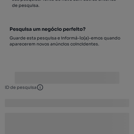
de pesquisa.
Pesquisa um negócio perfeito?
Guarde esta pesquisa e informá-lo(a)-emos quando
aparecerem novos anúncios coincidentes.
ID de pesquisa
ID de pesquisa