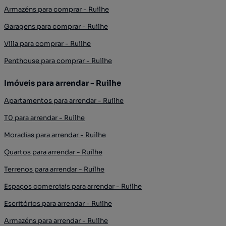
Armazéns para comprar - Ruilhe
Garagens para comprar - Ruilhe
Villa para comprar - Ruilhe
Penthouse para comprar - Ruilhe
Imóveis para arrendar - Ruilhe
Apartamentos para arrendar - Ruilhe
T0 para arrendar - Ruilhe
Moradias para arrendar - Ruilhe
Quartos para arrendar - Ruilhe
Terrenos para arrendar - Ruilhe
Espaços comerciais para arrendar - Ruilhe
Escritórios para arrendar - Ruilhe
Armazéns para arrendar - Ruilhe