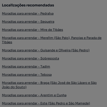
Localizações recomendadas
Moradias para arrendar - Pedralva
Moradias para arrendar - Sequeira
Moradias para arrendar - Mire de Tibães
Moradias para arrendar - Merelim (São Paio), Panoias e Parada de
Tibães
Moradias para arrendar - Guisande e Oliveira (São Pedro)
Moradias para arrendar - Sobreposta
Moradias para arrendar - Tadim
Moradias para arrendar - Tebosa
Moradias para arrendar - Braga (São José de São Lázaro e São
João do Souto)
Moradias para arrendar - Arentim e Cunha
Moradias para arrendar - Este (São Pedro e São Mamede)