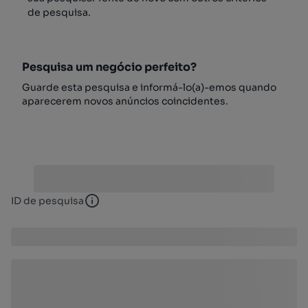
de pesquisa.
Pesquisa um negócio perfeito?
Guarde esta pesquisa e informá-lo(a)-emos quando
aparecerem novos anúncios coincidentes.
ID de pesquisa
ID de pesquisa