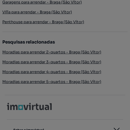
Garagens para arrendar - Braga (São Vítor)
Villa para arrendar - Braga (São Vítor)
Penthouse para arrendar - Braga (São Vítor)
Pesquisas relacionadas
Moradias para arrendar 2-quartos - Braga (São Vítor)
Moradias para arrendar 3-quartos - Braga (São Vítor)
Moradias para arrendar 4-quartos - Braga (São Vítor)
Moradias para arrendar 5-quartos - Braga (São Vítor)