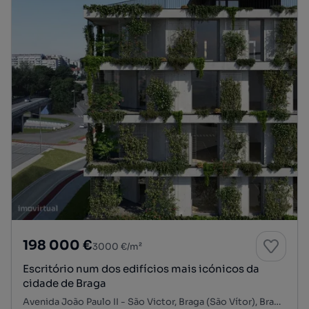
198 000 €
3000 €/m²
Escritório num dos edifícios mais icónicos da
cidade de Braga
Avenida João Paulo II - São Victor, Braga (São Vítor), Braga, Braga