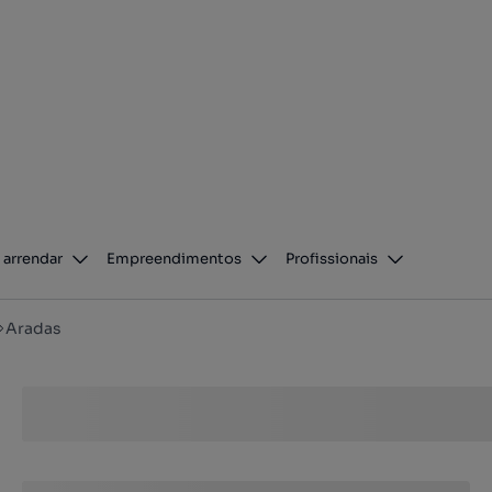
 arrendar
Empreendimentos
Profissionais
Aradas