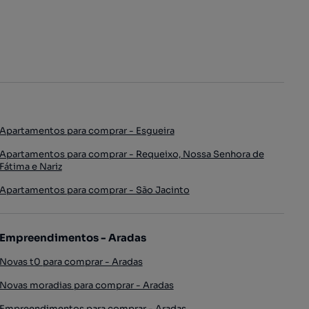
Apartamentos para comprar - Esgueira
Apartamentos para comprar - Requeixo, Nossa Senhora de
Fátima e Nariz
Apartamentos para comprar - São Jacinto
Empreendimentos - Aradas
Novas t0 para comprar - Aradas
Novas moradias para comprar - Aradas
Empreendimentos para comprar - Aradas