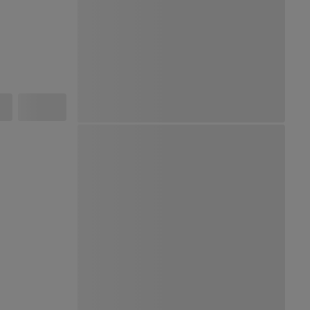
Ver Mapa