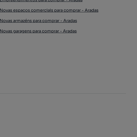
Novas espaços comerciais para comprar - Aradas
Novas armazéns para comprar - Aradas
Novas garagens para comprar - Aradas