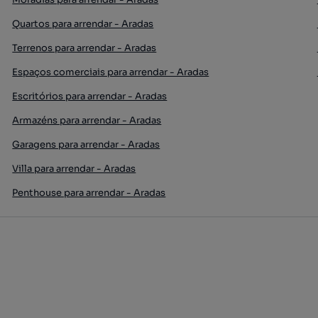
Quartos para arrendar - Aradas
Terrenos para arrendar - Aradas
Espaços comerciais para arrendar - Aradas
Escritórios para arrendar - Aradas
Armazéns para arrendar - Aradas
Garagens para arrendar - Aradas
Villa para arrendar - Aradas
Penthouse para arrendar - Aradas