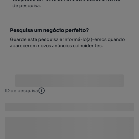
de pesquisa.
Pesquisa um negócio perfeito?
Guarde esta pesquisa e informá-lo(a)-emos quando
aparecerem novos anúncios coincidentes.
ID de pesquisa
ID de pesquisa