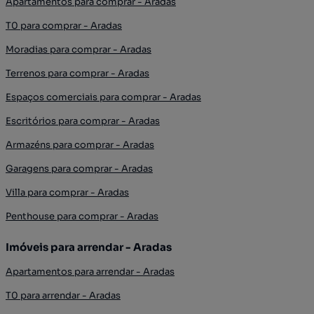
Apartamentos para comprar - Aradas
T0 para comprar - Aradas
Moradias para comprar - Aradas
Terrenos para comprar - Aradas
Espaços comerciais para comprar - Aradas
Escritórios para comprar - Aradas
Armazéns para comprar - Aradas
Garagens para comprar - Aradas
Villa para comprar - Aradas
Penthouse para comprar - Aradas
Imóveis para arrendar - Aradas
Apartamentos para arrendar - Aradas
T0 para arrendar - Aradas