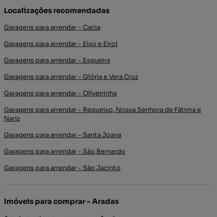
Localizações recomendadas
Garagens para arrendar - Cacia
Garagens para arrendar - Eixo e Eirol
Garagens para arrendar - Esgueira
Garagens para arrendar - Glória e Vera Cruz
Garagens para arrendar - Oliveirinha
Garagens para arrendar - Requeixo, Nossa Senhora de Fátima e
Nariz
Garagens para arrendar - Santa Joana
Garagens para arrendar - São Bernardo
Garagens para arrendar - São Jacinto
Imóveis para comprar - Aradas