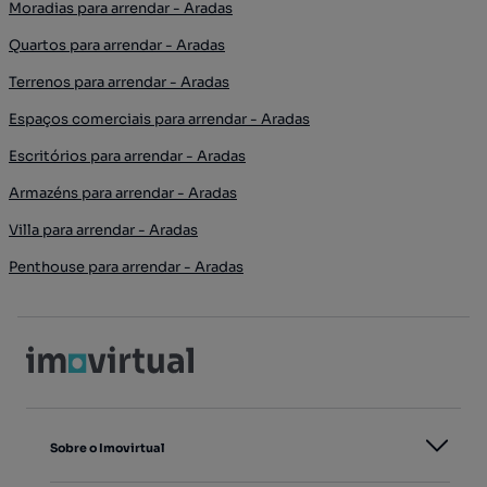
Moradias para arrendar - Aradas
Quartos para arrendar - Aradas
Terrenos para arrendar - Aradas
Espaços comerciais para arrendar - Aradas
Escritórios para arrendar - Aradas
Armazéns para arrendar - Aradas
Villa para arrendar - Aradas
Penthouse para arrendar - Aradas
Sobre o Imovirtual