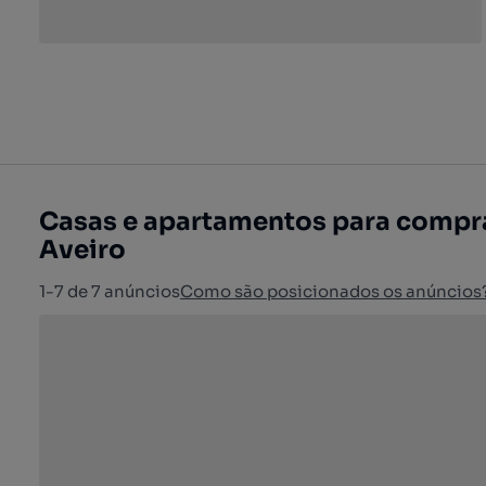
Casas e apartamentos para comprar:
Aveiro
1-7 de 7 anúncios
Como são posicionados os anúncios