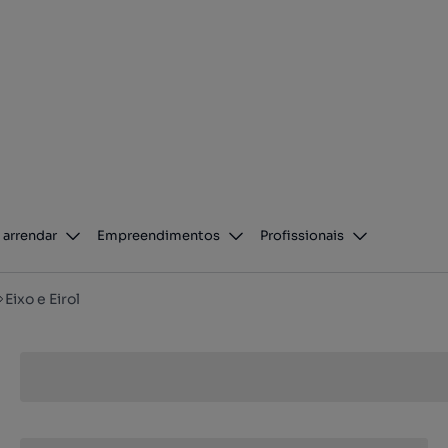
 arrendar
Empreendimentos
Profissionais
Eixo e Eirol