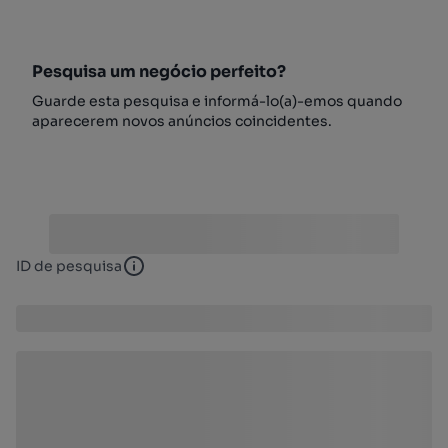
Pesquisa um negócio perfeito?
Guarde esta pesquisa e informá-lo(a)-emos quando
aparecerem novos anúncios coincidentes.
ID de pesquisa
ID de pesquisa