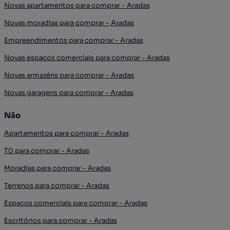
Novas apartamentos para comprar - Aradas
Novas moradias para comprar - Aradas
Empreendimentos para comprar - Aradas
Novas espaços comerciais para comprar - Aradas
Novas armazéns para comprar - Aradas
Novas garagens para comprar - Aradas
Não
Apartamentos para comprar - Aradas
T0 para comprar - Aradas
Moradias para comprar - Aradas
Terrenos para comprar - Aradas
Espaços comerciais para comprar - Aradas
Escritórios para comprar - Aradas