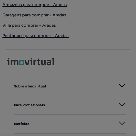
Armazéns para comprar - Aradas
Garagens para comprar - Aradas
Villa para comprar - Aradas
Penthouse para comprar - Aradas
Sobre o Imovirtual
Para Profissionais
Notícias