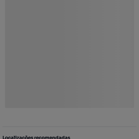
Localizações recomendadas