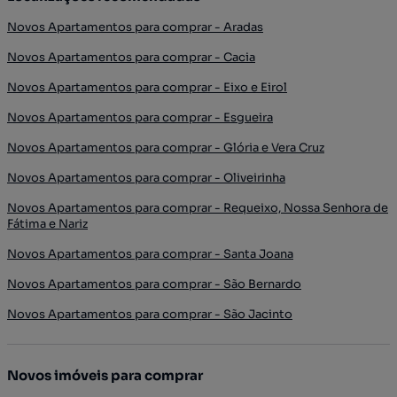
Novos Apartamentos para comprar - Aradas
Novos Apartamentos para comprar - Cacia
Novos Apartamentos para comprar - Eixo e Eirol
Novos Apartamentos para comprar - Esgueira
Novos Apartamentos para comprar - Glória e Vera Cruz
Novos Apartamentos para comprar - Oliveirinha
Novos Apartamentos para comprar - Requeixo, Nossa Senhora de
Fátima e Nariz
Novos Apartamentos para comprar - Santa Joana
Novos Apartamentos para comprar - São Bernardo
Novos Apartamentos para comprar - São Jacinto
Novos imóveis para comprar