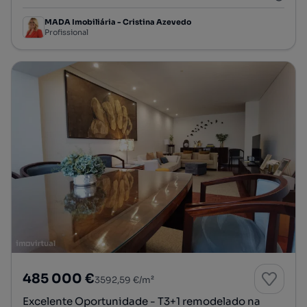
MADA Imobiliária - Cristina Azevedo
Profissional
485 000 €
3592,59 €/m²
Excelente Oportunidade - T3+1 remodelado na