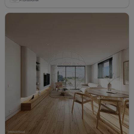
Profissional