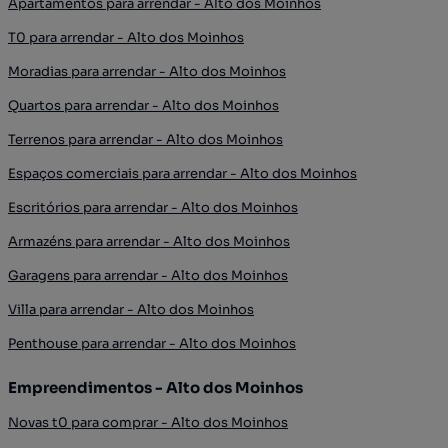
Apartamentos para arrendar - Alto dos Moinhos
T0 para arrendar - Alto dos Moinhos
Moradias para arrendar - Alto dos Moinhos
Quartos para arrendar - Alto dos Moinhos
Terrenos para arrendar - Alto dos Moinhos
Espaços comerciais para arrendar - Alto dos Moinhos
Escritórios para arrendar - Alto dos Moinhos
Armazéns para arrendar - Alto dos Moinhos
Garagens para arrendar - Alto dos Moinhos
Villa para arrendar - Alto dos Moinhos
Penthouse para arrendar - Alto dos Moinhos
Empreendimentos - Alto dos Moinhos
Novas t0 para comprar - Alto dos Moinhos