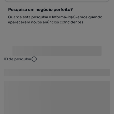
Pesquisa um negócio perfeito?
Guarde esta pesquisa e informá-lo(a)-emos quando
aparecerem novos anúncios coincidentes.
ID de pesquisa
ID de pesquisa