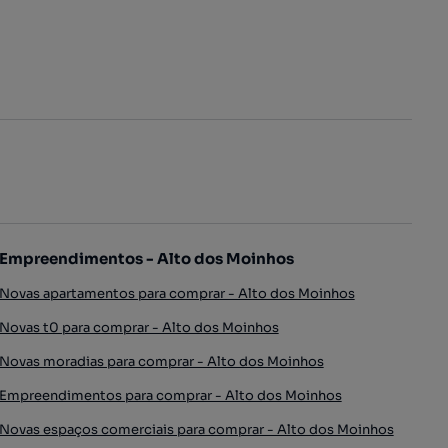
Empreendimentos - Alto dos Moinhos
Novas apartamentos para comprar - Alto dos Moinhos
Novas t0 para comprar - Alto dos Moinhos
Novas moradias para comprar - Alto dos Moinhos
Empreendimentos para comprar - Alto dos Moinhos
Novas espaços comerciais para comprar - Alto dos Moinhos