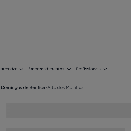
 arrendar
Empreendimentos
Profissionais
 Domingos de Benfica
Alto dos Moinhos