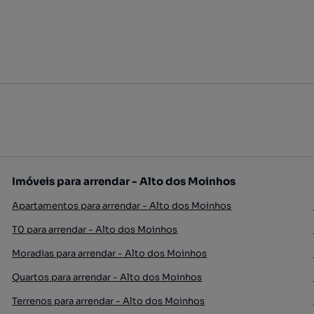
Imóveis para arrendar - Alto dos Moinhos
Apartamentos para arrendar - Alto dos Moinhos
T0 para arrendar - Alto dos Moinhos
Moradias para arrendar - Alto dos Moinhos
Quartos para arrendar - Alto dos Moinhos
Terrenos para arrendar - Alto dos Moinhos