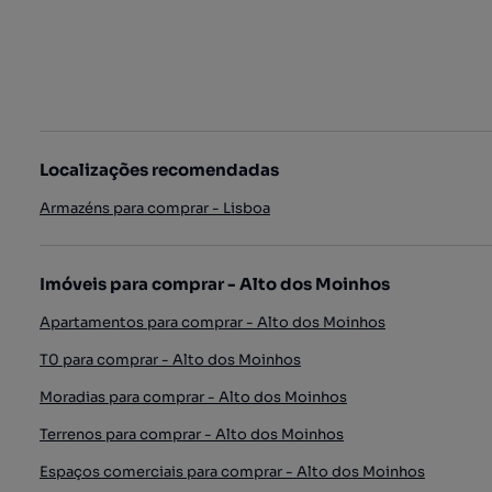
Localizações recomendadas
Armazéns para comprar - Lisboa
Imóveis para comprar - Alto dos Moinhos
Apartamentos para comprar - Alto dos Moinhos
T0 para comprar - Alto dos Moinhos
Moradias para comprar - Alto dos Moinhos
Terrenos para comprar - Alto dos Moinhos
Espaços comerciais para comprar - Alto dos Moinhos