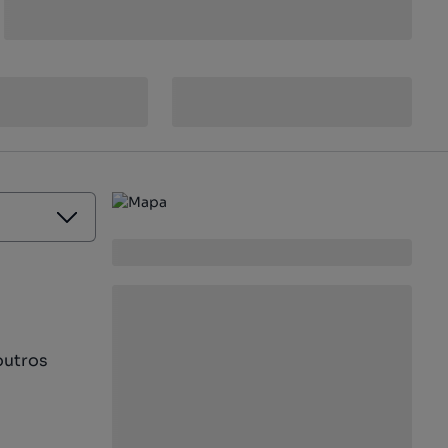
outros