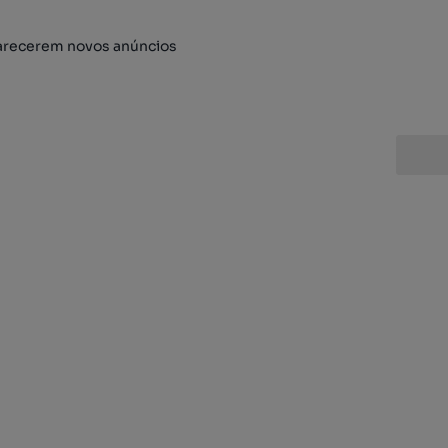
arecerem novos anúncios