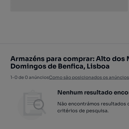
Armazéns para comprar: Alto dos 
Domingos de Benfica, Lisboa
1-0 de 0 anúncios
Como são posicionados os anúncios
Nenhum resultado enco
Não encontrámos resultados q
critérios de pesquisa.