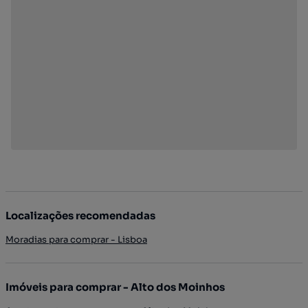
Localizações recomendadas
Moradias para comprar - Lisboa
Imóveis para comprar - Alto dos Moinhos