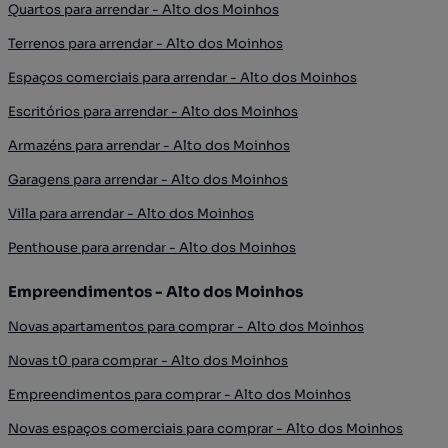
Quartos para arrendar - Alto dos Moinhos
Terrenos para arrendar - Alto dos Moinhos
Espaços comerciais para arrendar - Alto dos Moinhos
Escritórios para arrendar - Alto dos Moinhos
Armazéns para arrendar - Alto dos Moinhos
Garagens para arrendar - Alto dos Moinhos
Villa para arrendar - Alto dos Moinhos
Penthouse para arrendar - Alto dos Moinhos
Empreendimentos - Alto dos Moinhos
Novas apartamentos para comprar - Alto dos Moinhos
Novas t0 para comprar - Alto dos Moinhos
Empreendimentos para comprar - Alto dos Moinhos
Novas espaços comerciais para comprar - Alto dos Moinhos