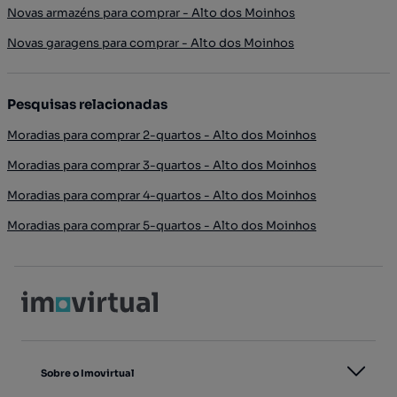
Novas armazéns para comprar - Alto dos Moinhos
Novas garagens para comprar - Alto dos Moinhos
Pesquisas relacionadas
Moradias para comprar 2-quartos - Alto dos Moinhos
Moradias para comprar 3-quartos - Alto dos Moinhos
Moradias para comprar 4-quartos - Alto dos Moinhos
Moradias para comprar 5-quartos - Alto dos Moinhos
Sobre o Imovirtual