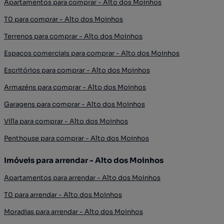
Apartamentos para comprar - Alto dos Moinhos
T0 para comprar - Alto dos Moinhos
Terrenos para comprar - Alto dos Moinhos
Espaços comerciais para comprar - Alto dos Moinhos
Escritórios para comprar - Alto dos Moinhos
Armazéns para comprar - Alto dos Moinhos
Garagens para comprar - Alto dos Moinhos
Villa para comprar - Alto dos Moinhos
Penthouse para comprar - Alto dos Moinhos
Imóveis para arrendar - Alto dos Moinhos
Apartamentos para arrendar - Alto dos Moinhos
T0 para arrendar - Alto dos Moinhos
Moradias para arrendar - Alto dos Moinhos