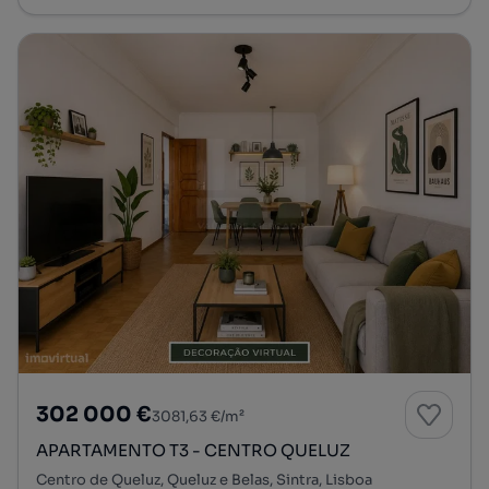
302 000 €
3081,63 €/m²
APARTAMENTO T3 - CENTRO QUELUZ
Centro de Queluz, Queluz e Belas, Sintra, Lisboa