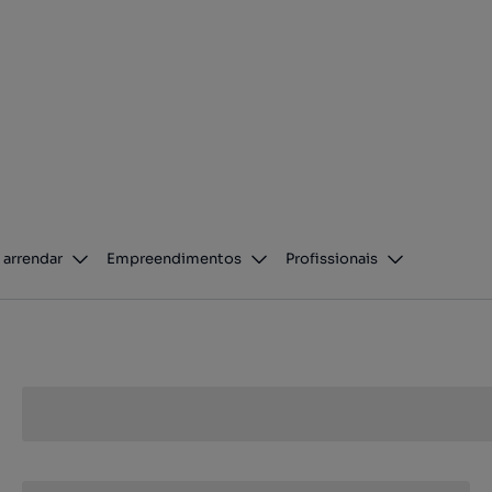
 arrendar
Empreendimentos
Profissionais