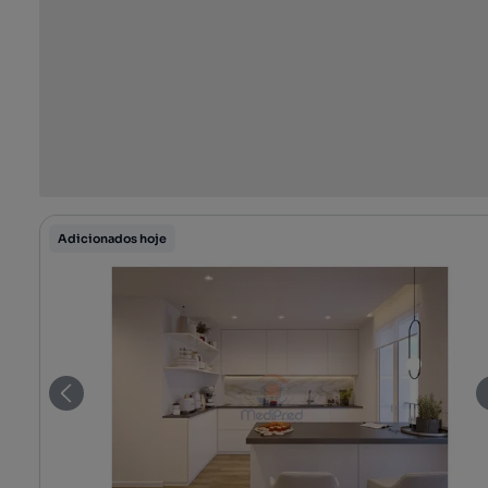
Adicionados hoje