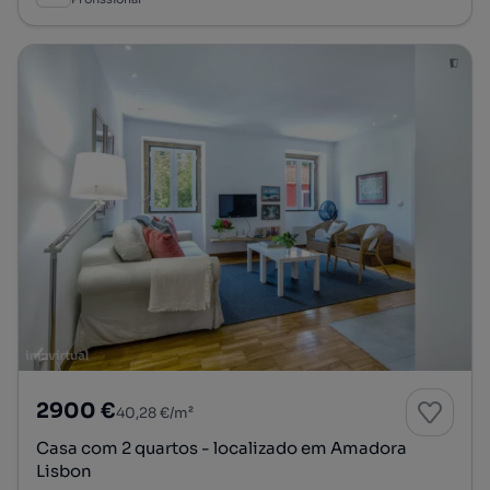
2900 €
40,28 €/m²
Casa com 2 quartos - localizado em Amadora
Lisbon