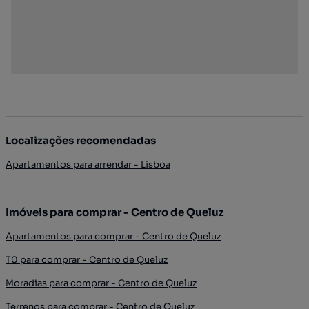
Localizações recomendadas
Apartamentos para arrendar - Lisboa
Imóveis para comprar - Centro de Queluz
Apartamentos para comprar - Centro de Queluz
T0 para comprar - Centro de Queluz
Moradias para comprar - Centro de Queluz
Terrenos para comprar - Centro de Queluz