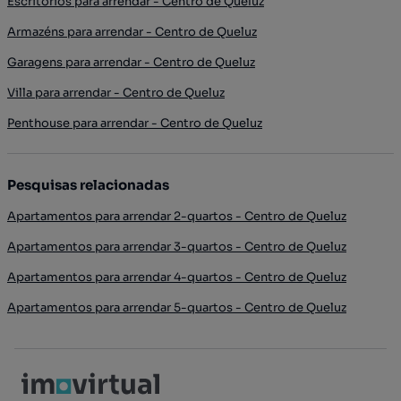
Escritórios para arrendar - Centro de Queluz
Armazéns para arrendar - Centro de Queluz
Garagens para arrendar - Centro de Queluz
Villa para arrendar - Centro de Queluz
Penthouse para arrendar - Centro de Queluz
Pesquisas relacionadas
Apartamentos para arrendar 2-quartos - Centro de Queluz
Apartamentos para arrendar 3-quartos - Centro de Queluz
Apartamentos para arrendar 4-quartos - Centro de Queluz
Apartamentos para arrendar 5-quartos - Centro de Queluz