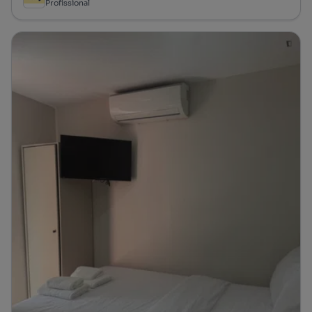
Profissional