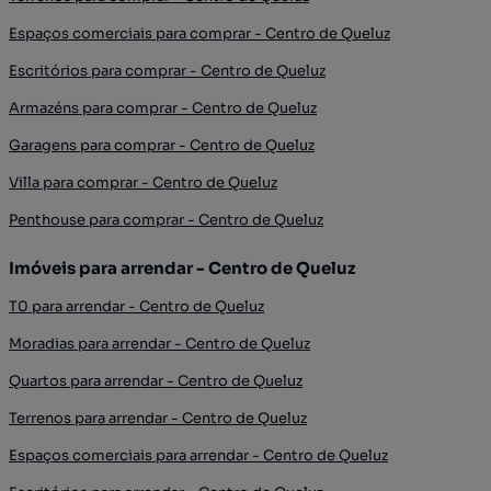
Espaços comerciais para comprar - Centro de Queluz
Escritórios para comprar - Centro de Queluz
Armazéns para comprar - Centro de Queluz
Garagens para comprar - Centro de Queluz
Villa para comprar - Centro de Queluz
Penthouse para comprar - Centro de Queluz
Imóveis para arrendar - Centro de Queluz
T0 para arrendar - Centro de Queluz
Moradias para arrendar - Centro de Queluz
Quartos para arrendar - Centro de Queluz
Terrenos para arrendar - Centro de Queluz
Espaços comerciais para arrendar - Centro de Queluz