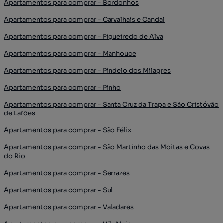
Apartamentos para comprar - Bordonhos
Apartamentos para comprar - Carvalhais e Candal
Apartamentos para comprar - Figueiredo de Alva
Apartamentos para comprar - Manhouce
Apartamentos para comprar - Pindelo dos Milagres
Apartamentos para comprar - Pinho
Apartamentos para comprar - Santa Cruz da Trapa e São Cristóvão
de Lafões
Apartamentos para comprar - São Félix
Apartamentos para comprar - São Martinho das Moitas e Covas
do Rio
Apartamentos para comprar - Serrazes
Apartamentos para comprar - Sul
Apartamentos para comprar - Valadares