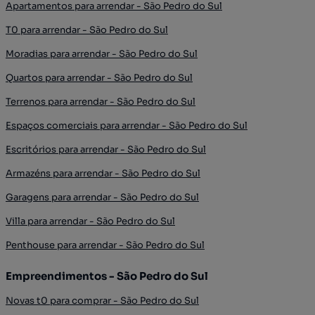
Apartamentos para arrendar - São Pedro do Sul
T0 para arrendar - São Pedro do Sul
Moradias para arrendar - São Pedro do Sul
Quartos para arrendar - São Pedro do Sul
Terrenos para arrendar - São Pedro do Sul
Espaços comerciais para arrendar - São Pedro do Sul
Escritórios para arrendar - São Pedro do Sul
Armazéns para arrendar - São Pedro do Sul
Garagens para arrendar - São Pedro do Sul
Villa para arrendar - São Pedro do Sul
Penthouse para arrendar - São Pedro do Sul
Empreendimentos - São Pedro do Sul
Novas t0 para comprar - São Pedro do Sul