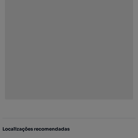
Localizações recomendadas