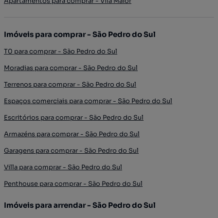
Apartamentos para comprar - Vila Maior
Imóveis para comprar - São Pedro do Sul
T0 para comprar - São Pedro do Sul
Moradias para comprar - São Pedro do Sul
Terrenos para comprar - São Pedro do Sul
Espaços comerciais para comprar - São Pedro do Sul
Escritórios para comprar - São Pedro do Sul
Armazéns para comprar - São Pedro do Sul
Garagens para comprar - São Pedro do Sul
Villa para comprar - São Pedro do Sul
Penthouse para comprar - São Pedro do Sul
Imóveis para arrendar - São Pedro do Sul