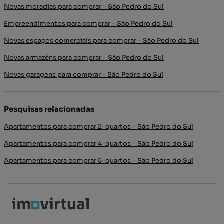
Novas moradias para comprar - São Pedro do Sul
Empreendimentos para comprar - São Pedro do Sul
Novas espaços comerciais para comprar - São Pedro do Sul
Novas armazéns para comprar - São Pedro do Sul
Novas garagens para comprar - São Pedro do Sul
Pesquisas relacionadas
Apartamentos para comprar 2-quartos - São Pedro do Sul
Apartamentos para comprar 4-quartos - São Pedro do Sul
Apartamentos para comprar 5-quartos - São Pedro do Sul