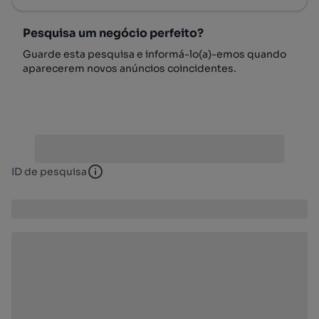
Pesquisa um negócio perfeito?
Guarde esta pesquisa e informá-lo(a)-emos quando
aparecerem novos anúncios coincidentes.
ID de pesquisa
ID de pesquisa