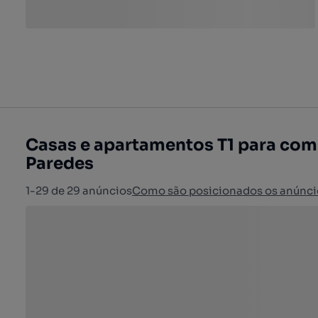
Casas e apartamentos T1 para com
Paredes
1-29 de 29 anúncios
Como são posicionados os anúnci