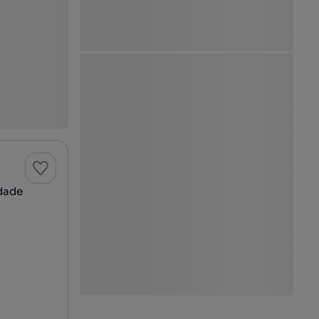
idade