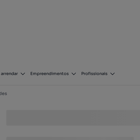
 arrendar
Empreendimentos
Profissionais
des