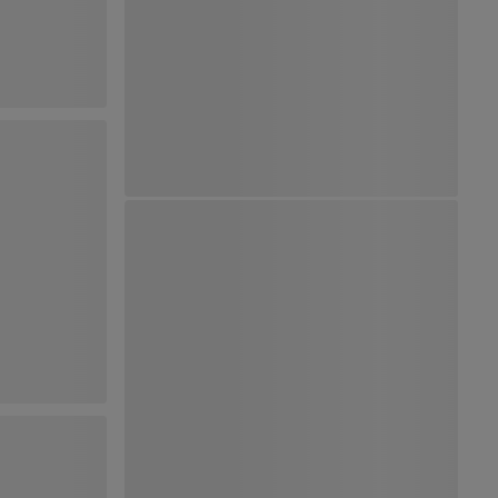
Ver Mapa