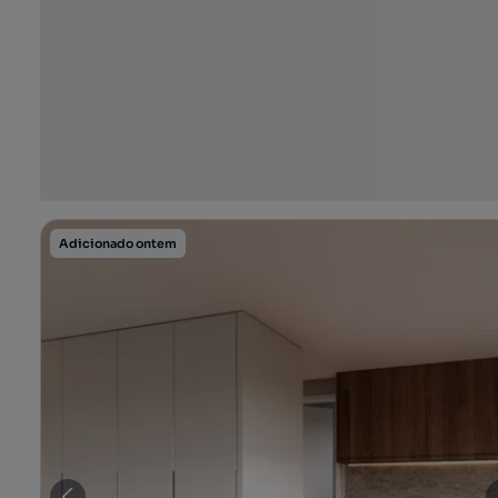
Adicionado ontem