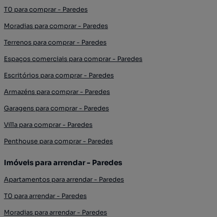
T0 para comprar - Paredes
Moradias para comprar - Paredes
Terrenos para comprar - Paredes
Espaços comerciais para comprar - Paredes
Escritórios para comprar - Paredes
Armazéns para comprar - Paredes
Garagens para comprar - Paredes
Villa para comprar - Paredes
Penthouse para comprar - Paredes
Imóveis para arrendar - Paredes
Apartamentos para arrendar - Paredes
T0 para arrendar - Paredes
Moradias para arrendar - Paredes