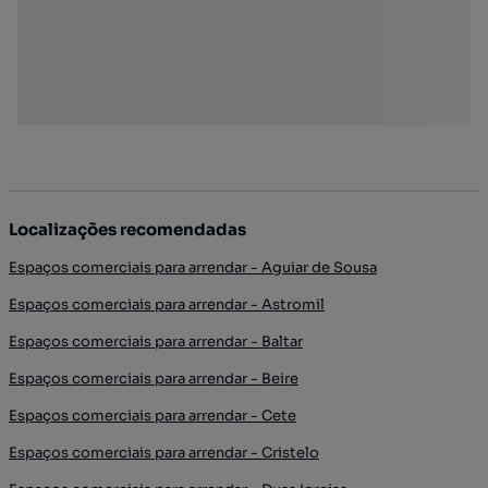
Localizações recomendadas
Espaços comerciais para arrendar - Aguiar de Sousa
Espaços comerciais para arrendar - Astromil
Espaços comerciais para arrendar - Baltar
Espaços comerciais para arrendar - Beire
Espaços comerciais para arrendar - Cete
Espaços comerciais para arrendar - Cristelo