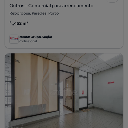
Outros - Comercial para arrendamento
Rebordosa, Paredes, Porto
452 m²
Preço por metro quadrado
Remax Grupo Acção
Profissional