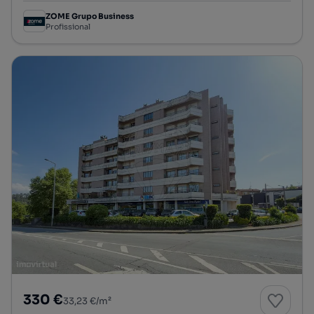
ZOME Grupo Business
Profissional
330 €
33,23 €/m²