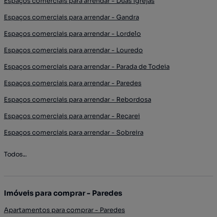
Espaços comerciais para arrendar - Duas Igrejas
Espaços comerciais para arrendar - Gandra
Espaços comerciais para arrendar - Lordelo
Espaços comerciais para arrendar - Louredo
Espaços comerciais para arrendar - Parada de Todeia
Espaços comerciais para arrendar - Paredes
Espaços comerciais para arrendar - Rebordosa
Espaços comerciais para arrendar - Recarei
Espaços comerciais para arrendar - Sobreira
Todos...
Imóveis para comprar - Paredes
Apartamentos para comprar - Paredes