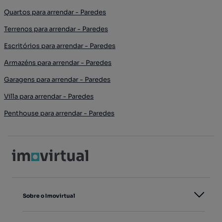
Quartos para arrendar - Paredes
Terrenos para arrendar - Paredes
Escritórios para arrendar - Paredes
Armazéns para arrendar - Paredes
Garagens para arrendar - Paredes
Villa para arrendar - Paredes
Penthouse para arrendar - Paredes
Sobre o Imovirtual