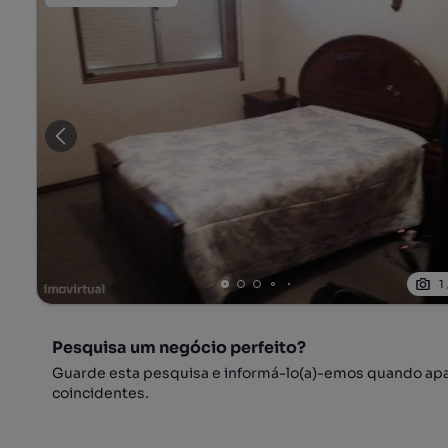
1
Pesquisa um negócio perfeito?
Guarde esta pesquisa e informá-lo(a)-emos quando ap
coincidentes.