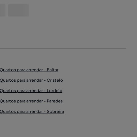
Quartos para arrendar - Baltar
Quartos para arrendar - Cristelo
Quartos para arrendar - Lordelo
Quartos para arrendar - Paredes
Quartos para arrendar - Sobreira