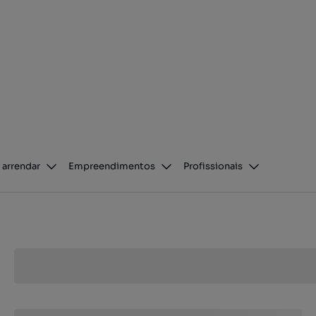
 arrendar
Empreendimentos
Profissionais