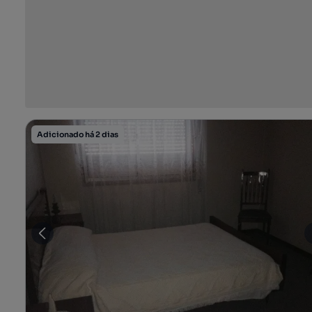
Adicionado há 2 dias