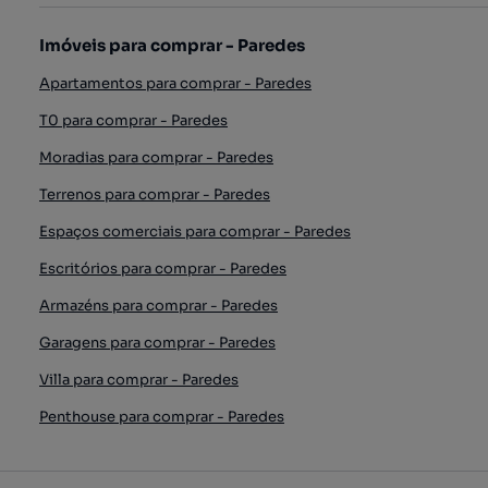
Imóveis para comprar - Paredes
Apartamentos para comprar - Paredes
T0 para comprar - Paredes
Moradias para comprar - Paredes
Terrenos para comprar - Paredes
Espaços comerciais para comprar - Paredes
Escritórios para comprar - Paredes
Armazéns para comprar - Paredes
Garagens para comprar - Paredes
Villa para comprar - Paredes
Penthouse para comprar - Paredes