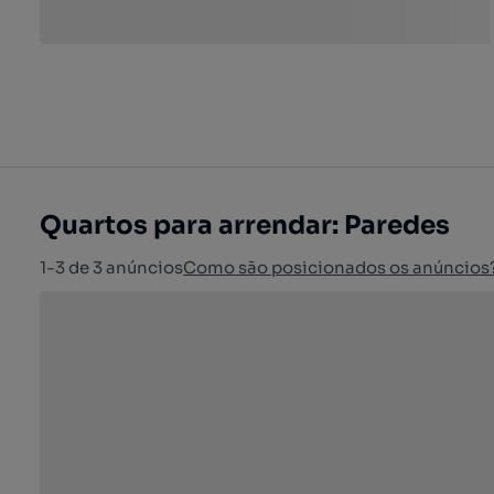
Quartos para arrendar: Paredes
1-3 de 3 anúncios
Como são posicionados os anúncios