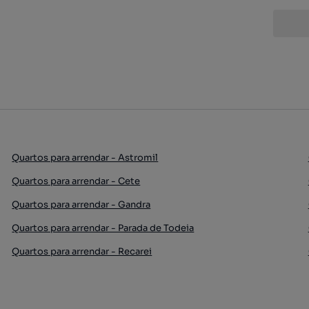
Quartos para arrendar - Astromil
Quartos para arrendar - Cete
Quartos para arrendar - Gandra
Quartos para arrendar - Parada de Todeia
Quartos para arrendar - Recarei