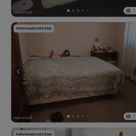
1
Adicionado há 2 dias
1
Adicionado há 2 dias