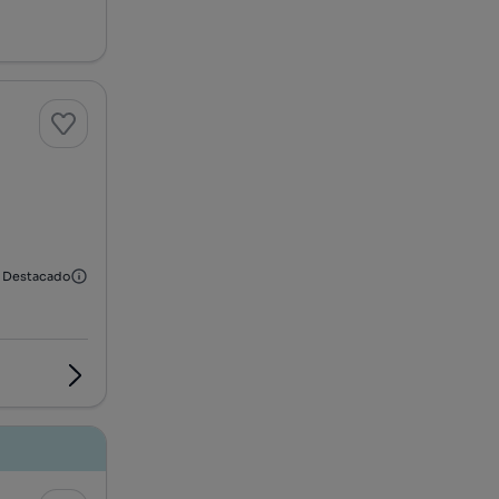
Destacado