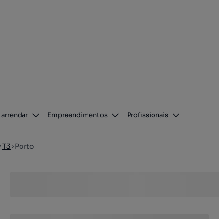
 arrendar
Empreendimentos
Profissionais
T3
Porto