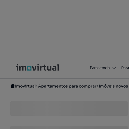
Para venda
Para
Imovirtual
Apartamentos para comprar
Imóveis novos