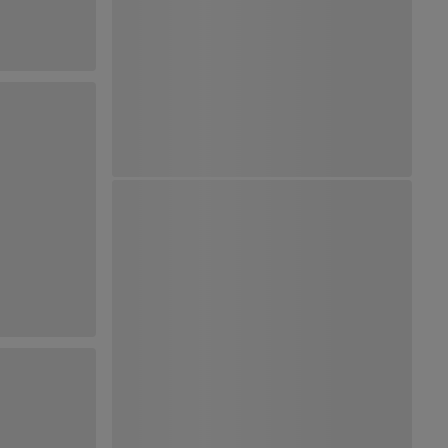
Ver Mapa