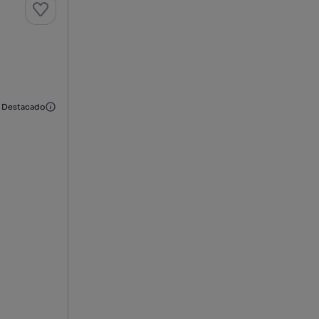
Destacado