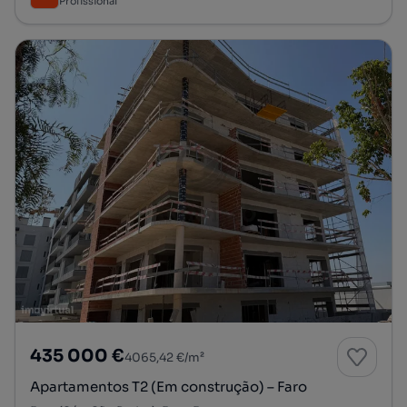
Profissional
435 000 €
4065,42 €/m²
Apartamentos T2 (Em construção) – Faro