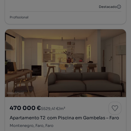
Destacado
Profissional
470 000 €
5529,41 €/m²
Apartamento T2 com Piscina em Gambelas – Faro
Montenegro, Faro, Faro