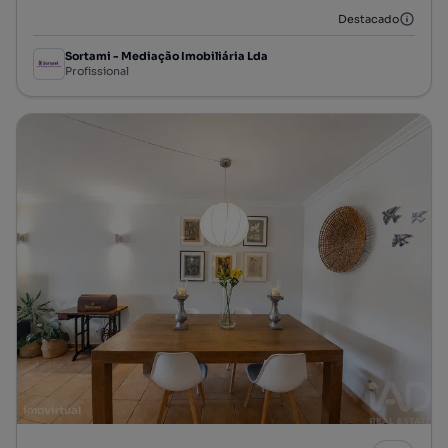
Destacado
Sortami - Mediação Imobiliária Lda
Profissional