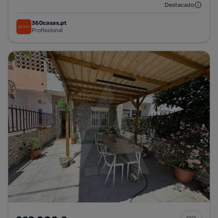
Destacado
360casas.pt
Profissional