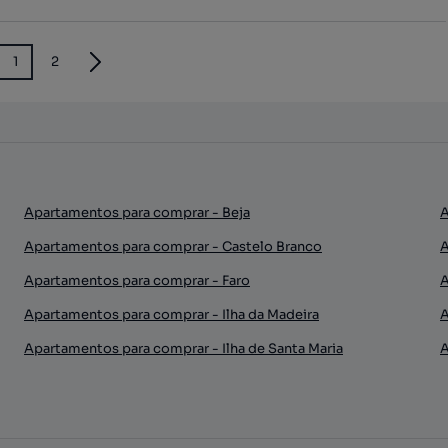
1
2
Apartamentos para comprar - Beja
A
Apartamentos para comprar - Castelo Branco
A
Apartamentos para comprar - Faro
A
Apartamentos para comprar - Ilha da Madeira
A
Apartamentos para comprar - Ilha de Santa Maria
A