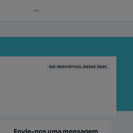
NO IMOVIRTUAL DESDE 2025
Envie-nos uma mensagem