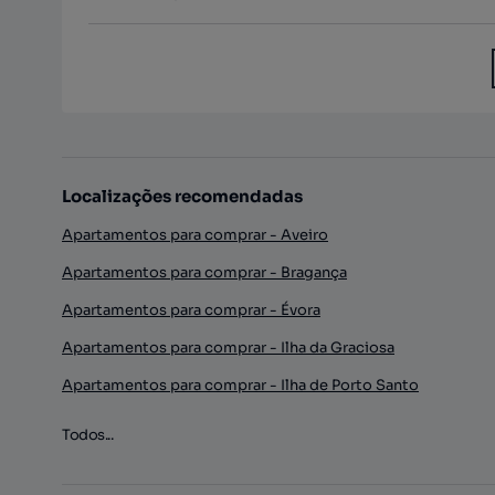
Localizações recomendadas
Apartamentos para comprar - Aveiro
Apartamentos para comprar - Bragança
Apartamentos para comprar - Évora
Apartamentos para comprar - Ilha da Graciosa
Apartamentos para comprar - Ilha de Porto Santo
Todos...