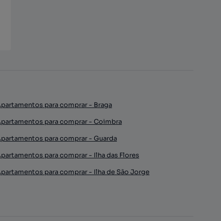
partamentos para comprar - Braga
partamentos para comprar - Coimbra
partamentos para comprar - Guarda
partamentos para comprar - Ilha das Flores
partamentos para comprar - Ilha de São Jorge