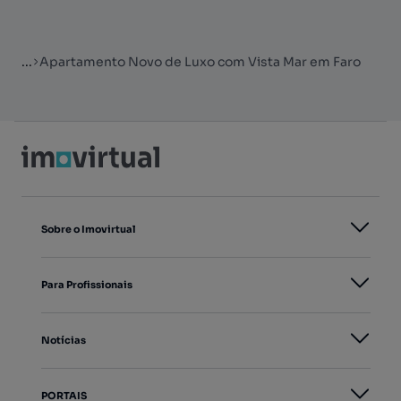
...
Apartamento Novo de Luxo com Vista Mar em Faro
Sobre o Imovirtual
Para Profissionais
Notícias
PORTAIS