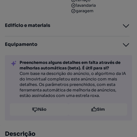
lavandaria
garagem
Edifício e materiais
Equipamento
Preenchemos alguns detalhes em falta através de
melhorias automáticas (beta). É útil para si?
Com base na descrição do anúncio, o algoritmo da IA
do Imovirtual completou este anúncio com mais
detalhes. Os parâmetros preenchidos, com esta
ferramenta automática de melhoria de anúncios,
estão assinalados com uma estrela roxa.
Não
Sim
Descrição