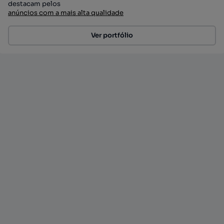
destacam pelos
anúncios com a mais alta qualidade
Ver portfólio