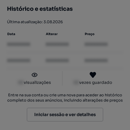
Histórico e estatísticas
Última atualização: 3.08.2026
Data
Alterar
Preço
XXXXXXXX
XXXXXXXX
XXXXXXXX
XXXXXXXX
XXXXXXXX
XXXXXXXX
XX
visualizações
XX
vezes guardado
Entre na sua conta ou crie uma nova para aceder ao histórico
completo dos seus anúncios, incluindo alterações de preços
Iniciar sessão e ver detalhes