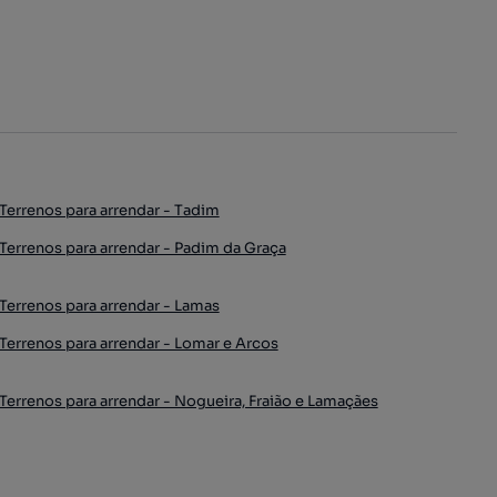
Terrenos para arrendar - Tadim
Terrenos para arrendar - Padim da Graça
Terrenos para arrendar - Lamas
Terrenos para arrendar - Lomar e Arcos
Terrenos para arrendar - Nogueira, Fraião e Lamaçães