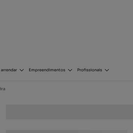
 arrendar
Empreendimentos
Profissionais
ira