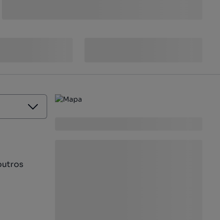
outros