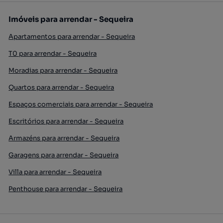
Imóveis para arrendar - Sequeira
Apartamentos para arrendar - Sequeira
T0 para arrendar - Sequeira
Moradias para arrendar - Sequeira
Quartos para arrendar - Sequeira
Espaços comerciais para arrendar - Sequeira
Escritórios para arrendar - Sequeira
Armazéns para arrendar - Sequeira
Garagens para arrendar - Sequeira
Villa para arrendar - Sequeira
Penthouse para arrendar - Sequeira