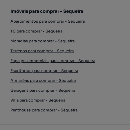
Imóveis para comprar - Sequeira
Apartamentos para comprar - Sequeira
T0 para comprar - Sequeira
Moradias para comprar - Sequeira
Terrenos para comprar - Sequeira
Espaços comerciais para comprar - Sequeira
Escritórios para comprar - Sequeira
Armazéns para comprar - Sequeira
Garagens para comprar - Sequeira
Villa para comprar - Sequeira
Penthouse para comprar - Sequeira