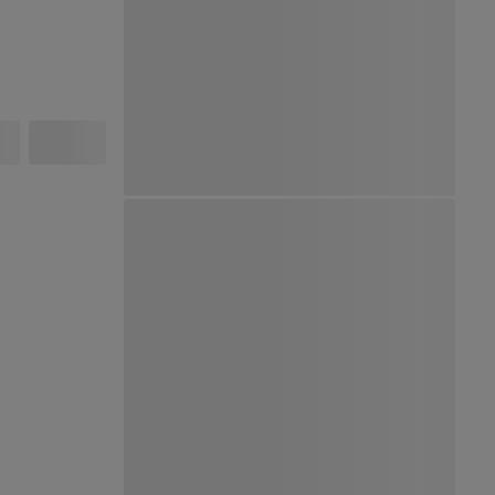
Ver Mapa