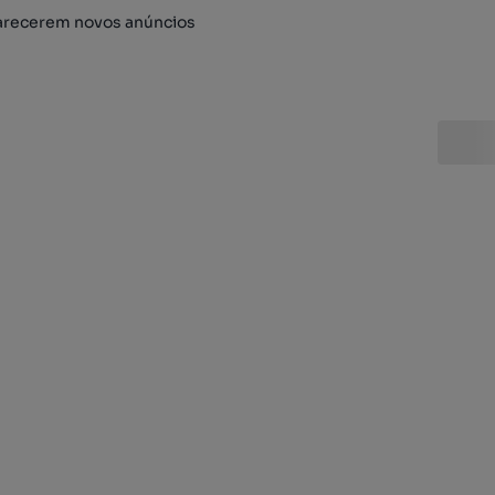
arecerem novos anúncios