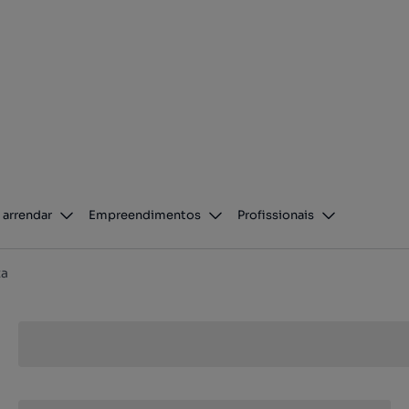
 arrendar
Empreendimentos
Profissionais
ta