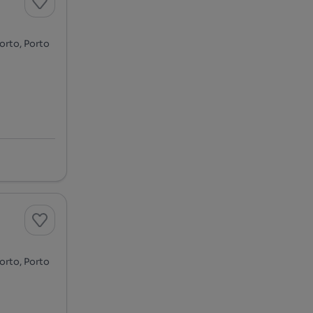
Porto, Porto
Porto, Porto