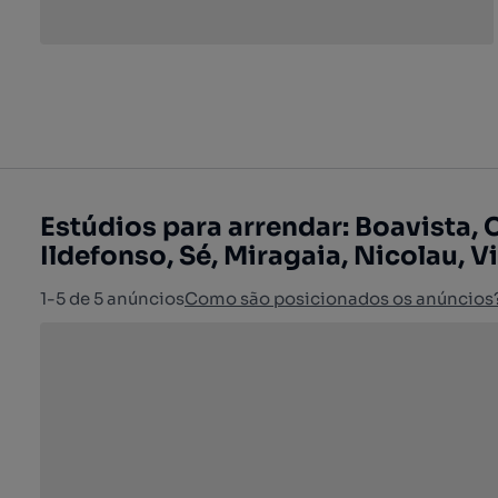
Estúdios para arrendar: Boavista, 
Ildefonso, Sé, Miragaia, Nicolau, Vi
1-5 de 5 anúncios
Como são posicionados os anúncios