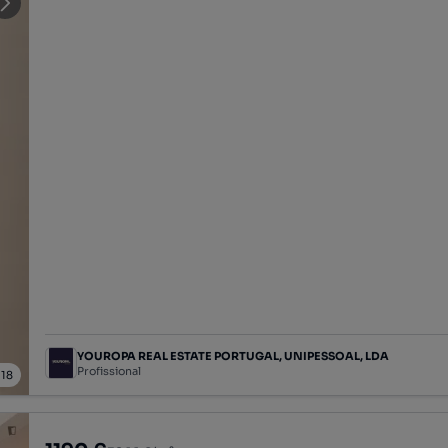
YOUROPA REAL ESTATE PORTUGAL, UNIPESSOAL, LDA
Profissional
/
18