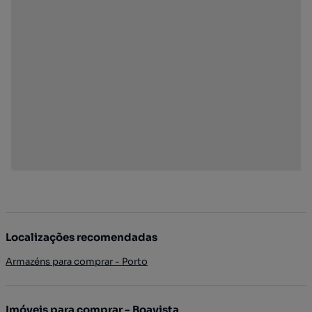
Localizações recomendadas
Armazéns para comprar - Porto
Imóveis para comprar - Boavista