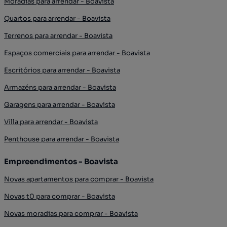
Moradias para arrendar - Boavista
Quartos para arrendar - Boavista
Terrenos para arrendar - Boavista
Espaços comerciais para arrendar - Boavista
Escritórios para arrendar - Boavista
Armazéns para arrendar - Boavista
Garagens para arrendar - Boavista
Villa para arrendar - Boavista
Penthouse para arrendar - Boavista
Empreendimentos - Boavista
Novas apartamentos para comprar - Boavista
Novas t0 para comprar - Boavista
Novas moradias para comprar - Boavista