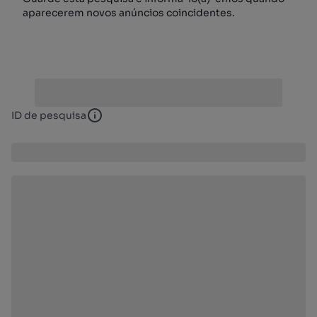
aparecerem novos anúncios coincidentes.
ID de pesquisa
ID de pesquisa