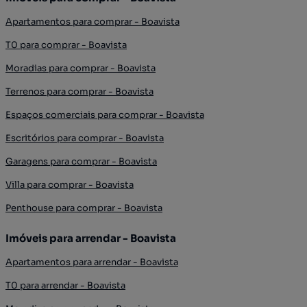
Apartamentos para comprar - Boavista
T0 para comprar - Boavista
Moradias para comprar - Boavista
Terrenos para comprar - Boavista
Espaços comerciais para comprar - Boavista
Escritórios para comprar - Boavista
Garagens para comprar - Boavista
Villa para comprar - Boavista
Penthouse para comprar - Boavista
Imóveis para arrendar - Boavista
Apartamentos para arrendar - Boavista
T0 para arrendar - Boavista