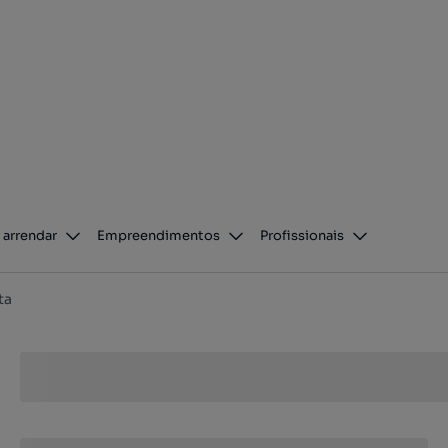
 arrendar
Empreendimentos
Profissionais
ta