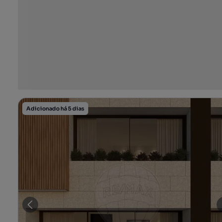
Adicionado há 5 dias