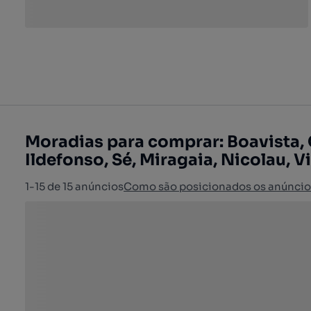
Moradias para comprar: Boavista, 
Ildefonso, Sé, Miragaia, Nicolau, Vi
1-15 de 15 anúncios
Como são posicionados os anúncio