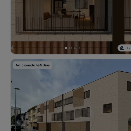
1
Adicionado há 5 dias