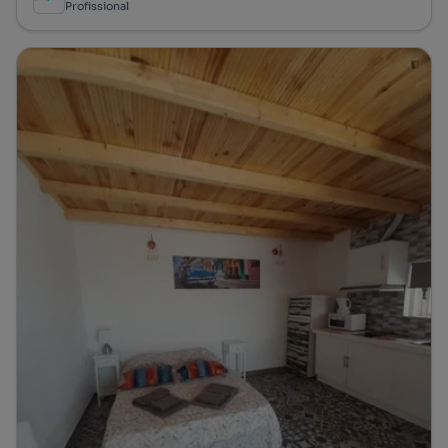
Profissional