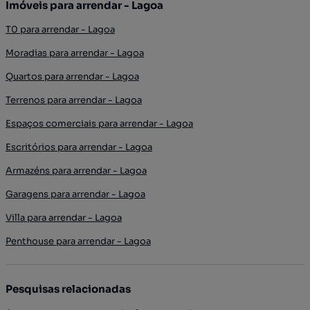
Imóveis para arrendar - Lagoa
T0 para arrendar - Lagoa
Moradias para arrendar - Lagoa
Quartos para arrendar - Lagoa
Terrenos para arrendar - Lagoa
Espaços comerciais para arrendar - Lagoa
Escritórios para arrendar - Lagoa
Armazéns para arrendar - Lagoa
Garagens para arrendar - Lagoa
Villa para arrendar - Lagoa
Penthouse para arrendar - Lagoa
Pesquisas relacionadas