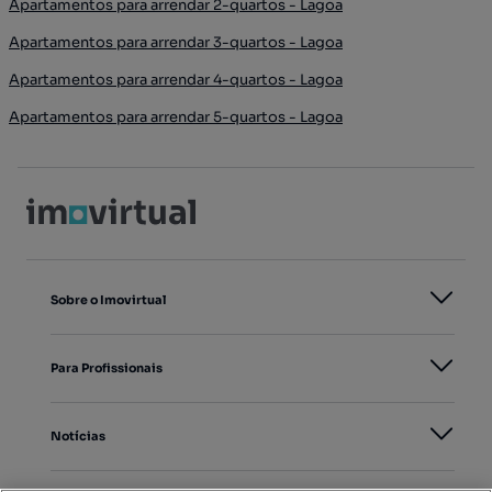
Apartamentos para arrendar 2-quartos - Lagoa
Apartamentos para arrendar 3-quartos - Lagoa
Apartamentos para arrendar 4-quartos - Lagoa
Apartamentos para arrendar 5-quartos - Lagoa
Sobre o Imovirtual
Para Profissionais
Notícias