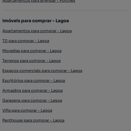
Apartamentos para arrendar - Porches
Imóveis para comprar - Lagoa
Apartamentos para comprar - Lagoa
T0 para comprar - Lagoa
Moradias para comprar - Lagoa
Terrenos para comprar - Lagoa
Espaços comerciais para comprar - Lagoa
Escritórios para comprar - Lagoa
Armazéns para comprar - Lagoa
Garagens para comprar - Lagoa
Villa para comprar - Lagoa
Penthouse para comprar - Lagoa