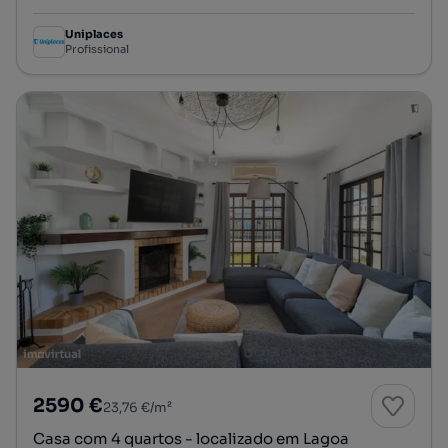
Uniplaces
Profissional
2590 €
23,76 €/m²
Casa com 4 quartos - localizado em Lagoa