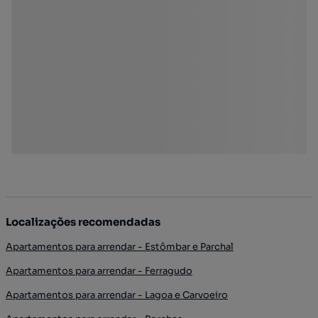
Localizações recomendadas
Apartamentos para arrendar - Estômbar e Parchal
Apartamentos para arrendar - Ferragudo
Apartamentos para arrendar - Lagoa e Carvoeiro