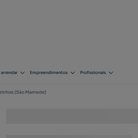
 arrendar
Empreendimentos
Profissionais
zinhos (São Mamede)