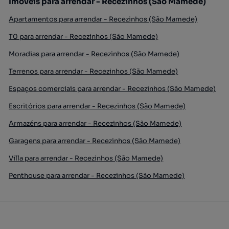
Imóveis para arrendar - Recezinhos (São Mamede)
Apartamentos para arrendar - Recezinhos (São Mamede)
T0 para arrendar - Recezinhos (São Mamede)
Moradias para arrendar - Recezinhos (São Mamede)
Terrenos para arrendar - Recezinhos (São Mamede)
Espaços comerciais para arrendar - Recezinhos (São Mamede)
Escritórios para arrendar - Recezinhos (São Mamede)
Armazéns para arrendar - Recezinhos (São Mamede)
Garagens para arrendar - Recezinhos (São Mamede)
Villa para arrendar - Recezinhos (São Mamede)
Penthouse para arrendar - Recezinhos (São Mamede)