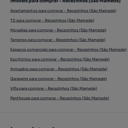
Imóveis para comprar - Recezinhos (São Mamede)
Apartamentos para comprar - Recezinhos (São Mamede)
T0 para comprar - Recezinhos (São Mamede)
Moradias para comprar - Recezinhos (São Mamede)
Terrenos para comprar - Recezinhos (São Mamede)
Espaços comerciais para comprar - Recezinhos (São Mamede)
Escritórios para comprar - Recezinhos (São Mamede)
Armazéns para comprar - Recezinhos (São Mamede)
Garagens para comprar - Recezinhos (São Mamede)
Villa para comprar - Recezinhos (São Mamede)
Penthouse para comprar - Recezinhos (São Mamede)