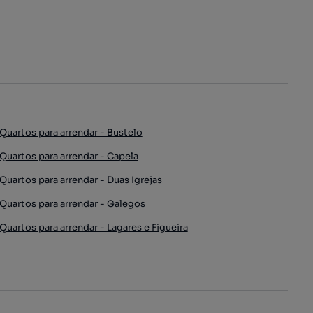
Quartos para arrendar - Bustelo
Quartos para arrendar - Capela
Quartos para arrendar - Duas Igrejas
Quartos para arrendar - Galegos
Quartos para arrendar - Lagares e Figueira