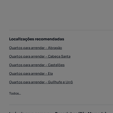
Localizações recomendadas
Quartos para arrendar - Abragão
Quartos para arrendar - Cabeça Santa
Quartos para arrendar - Castelões
Quartos para arrendar - Eja
Quartos para arrendar - Guilhufe e Urrô
Todos...