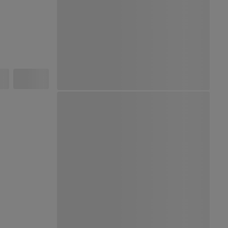
Ver Mapa