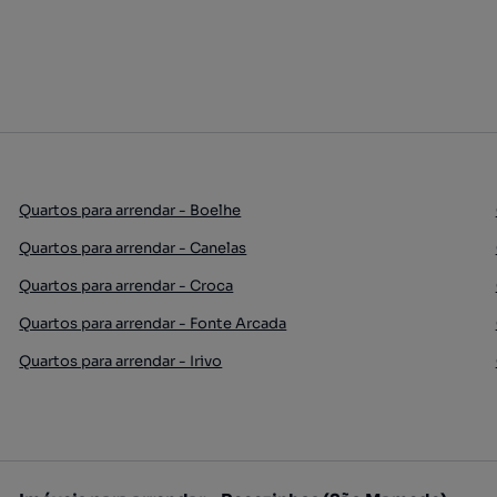
Quartos para arrendar - Boelhe
Quartos para arrendar - Canelas
Quartos para arrendar - Croca
Quartos para arrendar - Fonte Arcada
Quartos para arrendar - Irivo