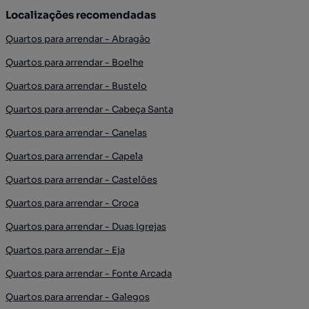
Localizações recomendadas
Quartos para arrendar - Abragão
Quartos para arrendar - Boelhe
Quartos para arrendar - Bustelo
Quartos para arrendar - Cabeça Santa
Quartos para arrendar - Canelas
Quartos para arrendar - Capela
Quartos para arrendar - Castelões
Quartos para arrendar - Croca
Quartos para arrendar - Duas Igrejas
Quartos para arrendar - Eja
Quartos para arrendar - Fonte Arcada
Quartos para arrendar - Galegos