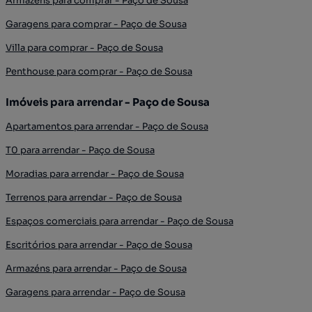
Armazéns para comprar - Paço de Sousa
Garagens para comprar - Paço de Sousa
Villa para comprar - Paço de Sousa
Penthouse para comprar - Paço de Sousa
Imóveis para arrendar - Paço de Sousa
Apartamentos para arrendar - Paço de Sousa
T0 para arrendar - Paço de Sousa
Moradias para arrendar - Paço de Sousa
Terrenos para arrendar - Paço de Sousa
Espaços comerciais para arrendar - Paço de Sousa
Escritórios para arrendar - Paço de Sousa
Armazéns para arrendar - Paço de Sousa
Garagens para arrendar - Paço de Sousa