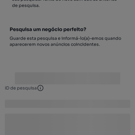
de pesquisa.
Pesquisa um negócio perfeito?
Guarde esta pesquisa e informá-lo(a)-emos quando
aparecerem novos anúncios coincidentes.
ID de pesquisa
ID de pesquisa