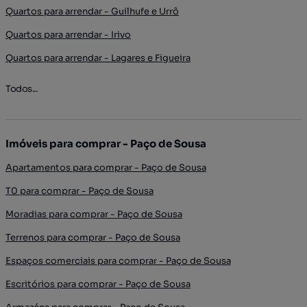
Quartos para arrendar - Guilhufe e Urrô
Quartos para arrendar - Irivo
Quartos para arrendar - Lagares e Figueira
Todos...
Imóveis para comprar - Paço de Sousa
Apartamentos para comprar - Paço de Sousa
T0 para comprar - Paço de Sousa
Moradias para comprar - Paço de Sousa
Terrenos para comprar - Paço de Sousa
Espaços comerciais para comprar - Paço de Sousa
Escritórios para comprar - Paço de Sousa