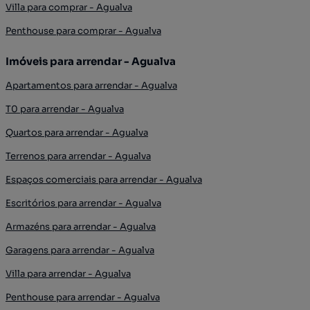
Villa para comprar - Agualva
Penthouse para comprar - Agualva
Imóveis para arrendar - Agualva
Apartamentos para arrendar - Agualva
T0 para arrendar - Agualva
Quartos para arrendar - Agualva
Terrenos para arrendar - Agualva
Espaços comerciais para arrendar - Agualva
Escritórios para arrendar - Agualva
Armazéns para arrendar - Agualva
Garagens para arrendar - Agualva
Villa para arrendar - Agualva
Penthouse para arrendar - Agualva