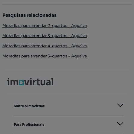
Pesquisas relacionadas
Moradias para arrendar 2-quartos - Agualva
Moradias para arrendar 3-quartos - Agualva
Moradias para arrendar 4-quartos - Agualva
Moradias para arrendar 5-quartos - Agualva
Sobre o Imovirtual
Para Profissionais