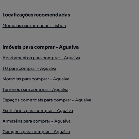
Localizações recomendadas
Moradias para arrendar - Lisboa
Imóveis para comprar - Agualva
Apartamentos para comprar - Agualva
T0 para comprar - Agualva
Moradias para comprar - Agualva
Terrenos para comprar - Agualva
Espaços comerciais para comprar - Agualva
Escritórios para comprar - Agualva
Armazéns para comprar - Agualva
Garagens para comprar - Agualva